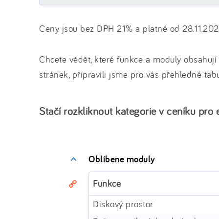
Ceny jsou bez DPH 21% a platné od 28.11.202
Chcete vědět, které funkce a moduly obsahuj
stránek, připravili jsme pro vás přehledné tabu
Stačí rozkliknout kategorie v ceníku pro
Oblíbene moduly
Funkce
Diskový prostor