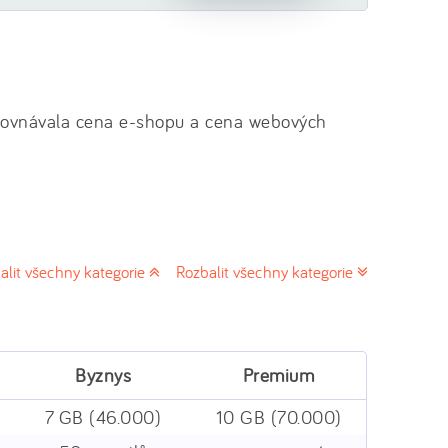
srovnávala cena e-shopu a cena webových
alit všechny kategorie
Rozbalit všechny kategorie
Byznys
Premium
7 GB (46.000)
10 GB (70.000)