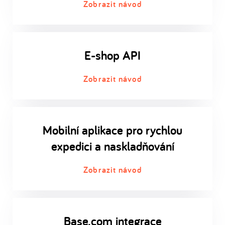
Zobrazit návod
E-shop API
Zobrazit návod
Mobilní aplikace pro rychlou
expedici a naskladňování
Zobrazit návod
Base.com integrace