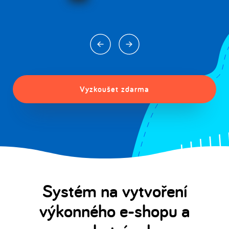
Vyzkoušet zdarma
Systém na vytvoření
výkonného e-shopu a