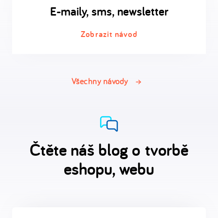
E-maily, sms, newsletter
Zobrazit návod
Všechny návody
Čtěte náš blog o tvorbě
eshopu, webu