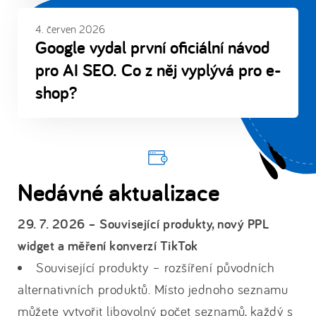
4. červen 2026
Google vydal první oficiální návod
pro AI SEO. Co z něj vyplývá pro e-
shop?
Nedávné aktualizace
29. 7. 2026 – Související produkty, nový PPL
widget a měření konverzí TikTok
Související produkty – rozšíření původních
alternativních produktů. Místo jednoho seznamu
můžete vytvořit libovolný počet seznamů, každý s