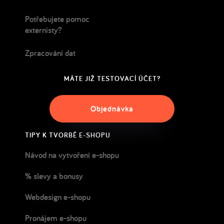
Potřebujete pomoc
externisty?
Zpracování dat
MÁTE JIŽ TESTOVACÍ ÚČET?
Objednávka
TIPY K TVORBĚ E-SHOPU
Návod na vytvoření e-shopu
% slevy a bonusy
Webdesign e-shopu
Pronájem e-shopu