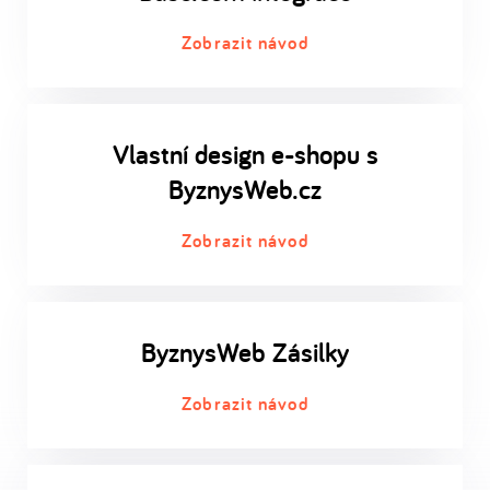
Zobrazit návod
Vlastní design e-shopu s
ByznysWeb.cz
Zobrazit návod
ByznysWeb Zásilky
Zobrazit návod