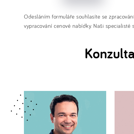
Odesláním formuláře souhlasíte se zpracován
vypracování cenové nabídky. Naši specialisté
Konzulta