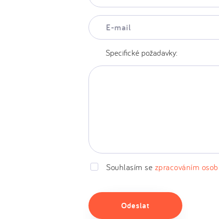
E-
mail:
Specifické požadavky:
Souhlasím se
zpracováním osob
Odeslat