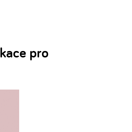
ikace pro