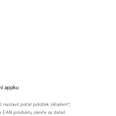
ní appku
 nastavit počet položek skladem“,
 EAN produktu, otevře se detail