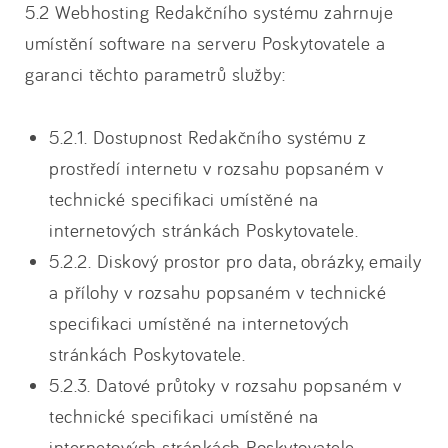
5.2 Webhosting Redakčního systému zahrnuje
umístění software na serveru Poskytovatele a
garanci těchto parametrů služby:
5.2.1. Dostupnost Redakčního systému z
prostředí internetu v rozsahu popsaném v
technické specifikaci umístěné na
internetových stránkách Poskytovatele.
5.2.2. Diskový prostor pro data, obrázky, emaily
a přílohy v rozsahu popsaném v technické
specifikaci umístěné na internetových
stránkách Poskytovatele.
5.2.3. Datové průtoky v rozsahu popsaném v
technické specifikaci umístěné na
internetových stránkách Poskytovatele.