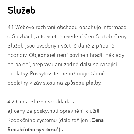
Služeb
4.1 Webové rozhraní obchodu obsahuje informace
o Službách, a to včetně uvedení Cen Služeb. Ceny
Služeb jsou uvedeny i včetně daně z přidané
hodnoty. Objednatel není povinen hradit náklady
na balení, přepravu ani žádné další související
poplatky. Poskytovatel nepožaduje žádné
poplatky v závislosti na způsobu platby.
4.2 Cena Služeb se skládá z:
a) ceny za poskytnutí oprávnění k užití
Redakčního systému (dále též jen „
Cena
Redakčního systému
") a