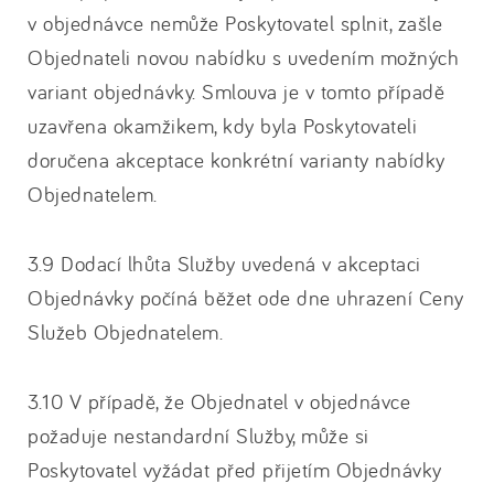
v objednávce nemůže Poskytovatel splnit, zašle
Objednateli novou nabídku s uvedením možných
variant objednávky. Smlouva je v tomto případě
uzavřena okamžikem, kdy byla Poskytovateli
doručena akceptace konkrétní varianty nabídky
Objednatelem.
3.9 Dodací lhůta Služby uvedená v akceptaci
Objednávky počíná běžet ode dne uhrazení Ceny
Služeb Objednatelem.
3.10 V případě, že Objednatel v objednávce
požaduje nestandardní Služby, může si
Poskytovatel vyžádat před přijetím Objednávky