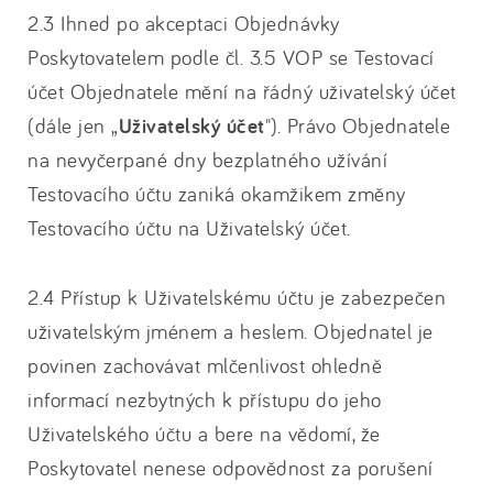
2.3 Ihned po akceptaci Objednávky
Poskytovatelem podle čl. 3.5 VOP se Testovací
účet Objednatele mění na řádný uživatelský účet
(dále jen „
Uživatelský účet
"). Právo Objednatele
na nevyčerpané dny bezplatného užívání
Testovacího účtu zaniká okamžikem změny
Testovacího účtu na Uživatelský účet.
2.4 Přístup k Uživatelskému účtu je zabezpečen
uživatelským jménem a heslem. Objednatel je
povinen zachovávat mlčenlivost ohledně
informací nezbytných k přístupu do jeho
Uživatelského účtu a bere na vědomí, že
Poskytovatel nenese odpovědnost za porušení