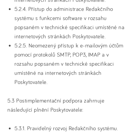
5.2.4. Přístup do administrace Redakčního
systému s funkcemi software v rozsahu
popsaném v technické specifikaci umístěné na
internetových stránkách Poskytovatele.
5.2.5. Neomezený přístup k e-mailovým účtům
pomocí protokolů SMTP, POP3, IMAP a v
rozsahu popsaném v technické specifikaci
umístěné na internetových stránkách
Poskytovatele.
5.3 Postimplementační podpora zahrnuje
následující plnění Poskytovatele:
5.3.1. Pravidelný rozvoj Redakčního systému.