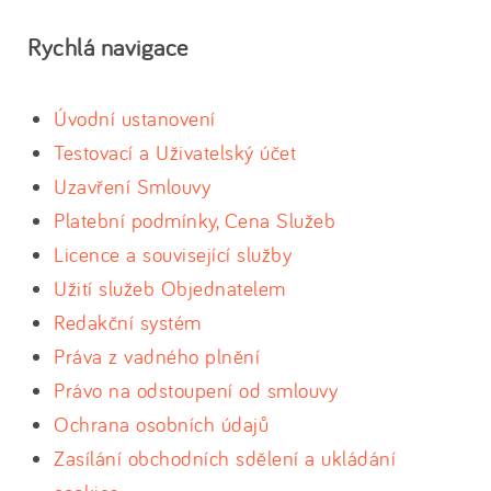
Rychlá navigace
Úvodní ustanovení
Testovací a Uživatelský účet
Uzavření Smlouvy
Platební podmínky, Cena Služeb
Licence a související služby
Užití služeb Objednatelem
Redakční systém
Práva z vadného plnění
Právo na odstoupení od smlouvy
Ochrana osobních údajů
Zasílání obchodních sdělení a ukládání