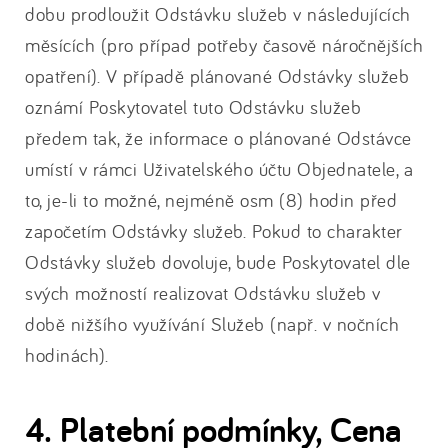
dobu prodloužit Odstávku služeb v následujících
měsících (pro případ potřeby časově náročnějších
opatření). V případě plánované Odstávky služeb
oznámí Poskytovatel tuto Odstávku služeb
předem tak, že informace o plánované Odstávce
umístí v rámci Uživatelského účtu Objednatele, a
to, je-li to možné, nejméně osm (8) hodin před
započetím Odstávky služeb. Pokud to charakter
Odstávky služeb dovoluje, bude Poskytovatel dle
svých možností realizovat Odstávku služeb v
době nižšího využívání Služeb (např. v nočních
hodinách).
4. Platební podmínky, Cena