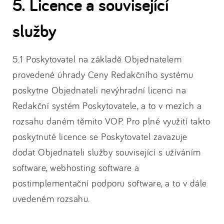
5. Licence a související
služby
5.1 Poskytovatel na základě Objednatelem
provedené úhrady Ceny Redakčního systému
poskytne Objednateli nevýhradní licenci na
Redakční systém Poskytovatele, a to v mezích a
rozsahu daném těmito VOP. Pro plné využití takto
poskytnuté licence se Poskytovatel zavazuje
dodat Objednateli služby související s užíváním
software, webhosting software a
postimplementační podporu software, a to v dále
uvedeném rozsahu.