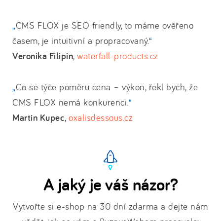
CMS FLOX je SEO friendly, to máme ověřeno
časem, je intuitivní a propracovaný.
Veronika Filipin
,
waterfall-products.cz
Co se týče poměru cena – výkon, řekl bych, že
CMS FLOX nemá konkurenci.
Martin Kupec
,
oxalisdessous.cz
A jaký je váš názor?
Vytvořte si e-shop na 30 dní zdarma a dejte nám