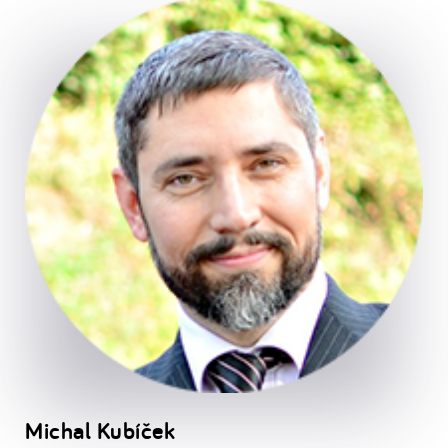
Michal Kubíček