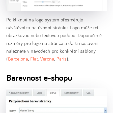
Po kliknutí na logo systém přesměruje
návštěvníka na úvodní stránku. Logo může mít
obrázkovou nebo textovou podobu. Doporučené
rozměry pro logo na stránce a další nastavení
naleznete v návodech pro konkrétní šablony
(
Barcelona
,
Flat
,
Verona
,
Paris
).
Barevnost e-shopu