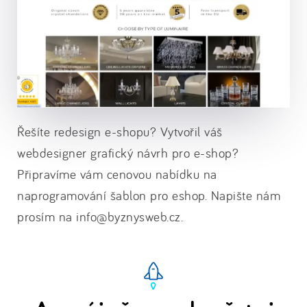
Řešíte redesign e-shopu? Vytvořil váš
webdesigner grafický návrh pro e-shop?
Připravíme vám cenovou nabídku na
naprogramování šablon pro eshop. Napište nám
prosím na info@byznysweb.cz.