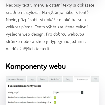
Nadpisy, text v menu a ostatní texty si dokážete
snadno nastylovat. Na výběr je několik fontů.
Navíc, přizpůsobit si dokážete také barvu a
velikost písma. Tento výběr zaručeně ovlivní
výslední web design. Pro dobrou webovou
stránku nebo e-shop je typografie jedním z
nejdůležitějších faktorů.
Komponenty webu