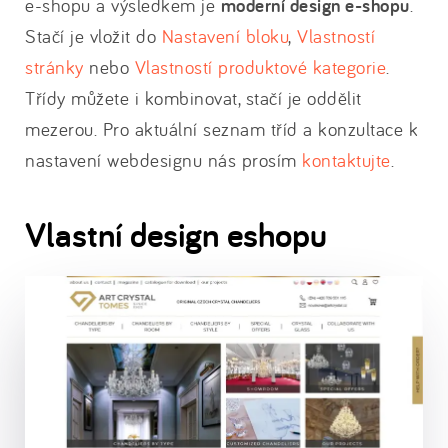
e-shopu a výsledkem je
moderní design e-shopu
.
Stačí je vložit do
Nastavení bloku
,
Vlastností
stránky
nebo
Vlastností produktové kategorie
.
Třídy můžete i kombinovat, stačí je oddělit
mezerou. Pro aktuální seznam tříd a konzultace k
nastavení webdesignu nás prosím
kontaktujte
.
Vlastní design eshopu