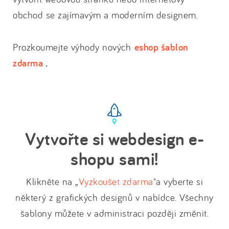
obchod se zajímavým a moderním designem.
Prozkoumejte výhody nových
eshop šablon
zdarma
.
Vytvořte si webdesign e-
shopu sami!
Klikněte na „
Vyzkoušet zdarma
"a vyberte si
některý z grafických designů v nabídce. Všechny
šablony můžete v administraci později změnit.