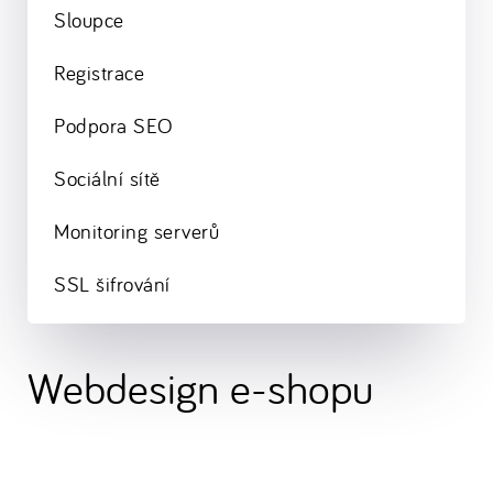
Sloupce
Registrace
Podpora SEO
Sociální sítě
Monitoring serverů
SSL šifrování
Webdesign e-shopu