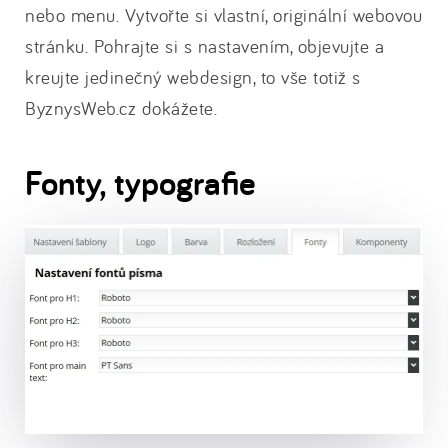
nebo menu. Vytvořte si vlastní, originální webovou
stránku. Pohrajte si s nastavením, objevujte a
kreujte jedinečný webdesign, to vše totiž s
ByznysWeb.cz dokážete.
Fonty, typografie