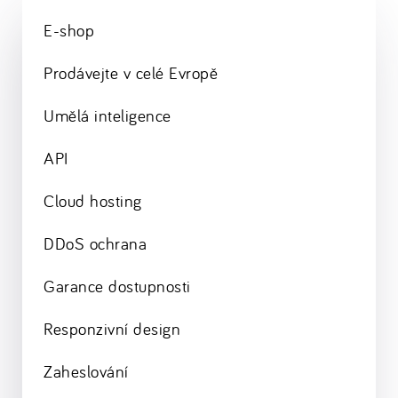
E-shop
Prodávejte v celé Evropě
Umělá inteligence
API
Cloud hosting
DDoS ochrana
Garance dostupnosti
Responzivní design
Zaheslování