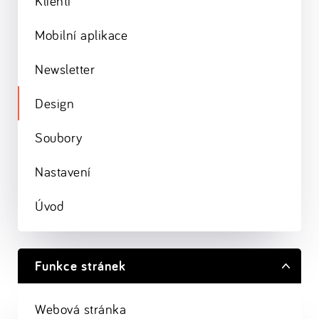
Klienti
Mobilní aplikace
Newsletter
Design
Soubory
Nastavení
Úvod
Funkce stránek
Webová stránka