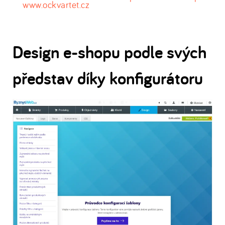
www.ockvartet.cz
Design e-shopu podle svých
představ díky konfigurátoru