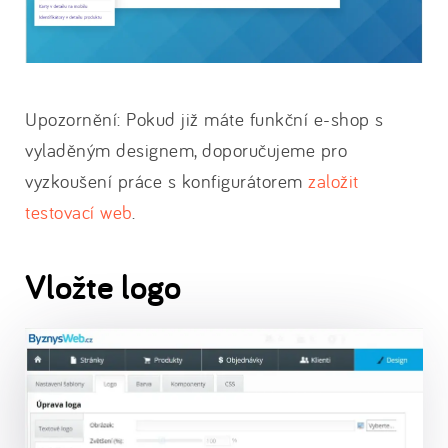
Upozornění: Pokud již máte funkční e-shop s
vyladěným designem, doporučujeme pro
vyzkoušení práce s konfigurátorem
založit
testovací web
.
Vložte logo