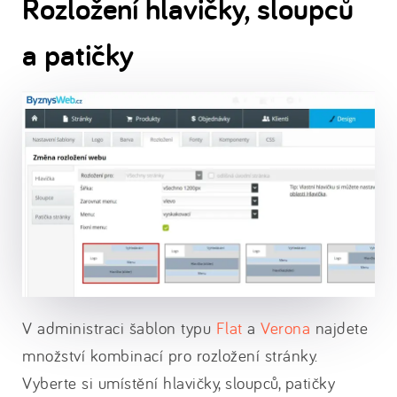
Rozložení hlavičky, sloupců
a patičky
V administraci šablon typu
Flat
a
Verona
najdete
množství kombinací pro rozložení stránky.
Vyberte si umístění hlavičky, sloupců, patičky