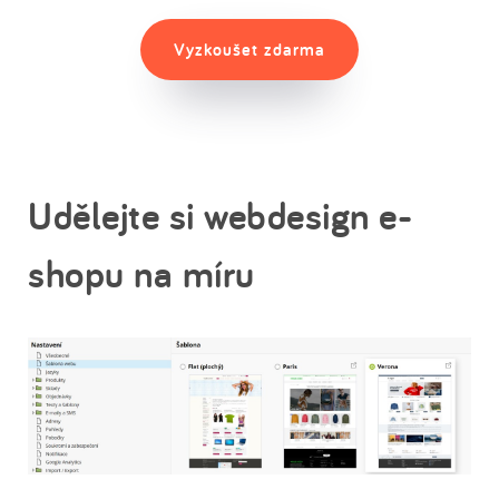
Vyzkoušet zdarma
Udělejte si webdesign e-
shopu na míru