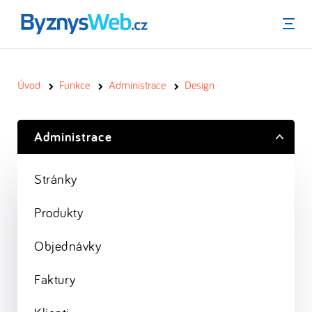
Menu
Úvod
Funkce
Administrace
Design
Administrace
Stránky
Produkty
Objednávky
Faktury