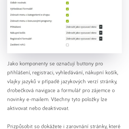
Jako komponenty se označují buttony pro
přihlášení, registraci, vyhledávání, nákupní košík,
vlajky jazyků v případě jazykových verzí stránky,
drobečková navigace a formulář pro zájemce o
novinky e-mailem. Všechny tyto položky lze
aktivovat nebo deaktivovat.
Prizpůsobit so dokážete i zarovnání stránky, které