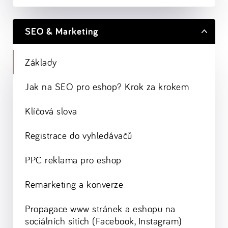
SEO & Marketing
Základy
Jak na SEO pro eshop? Krok za krokem
Klíčová slova
Registrace do vyhledávačů
PPC reklama pro eshop
Remarketing a konverze
Propagace www stránek a eshopu na
sociálních sítích (Facebook, Instagram)