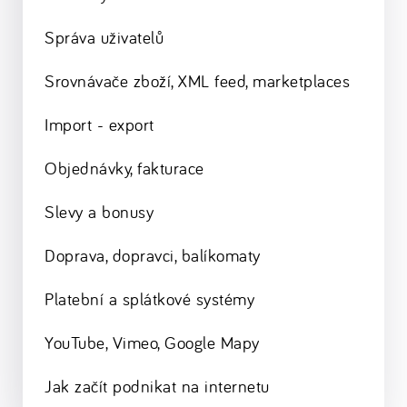
Správa uživatelů
Srovnávače zboží, XML feed, marketplaces
Import - export
Objednávky, fakturace
Slevy a bonusy
Doprava, dopravci, balíkomaty
Platební a splátkové systémy
YouTube, Vimeo, Google Mapy
Jak začít podnikat na internetu