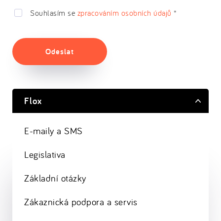
Souhlasím se
zpracováním osobních údajů
*
Odeslat
Flox
E-maily a SMS
Legislativa
Základní otázky
Zákaznická podpora a servis