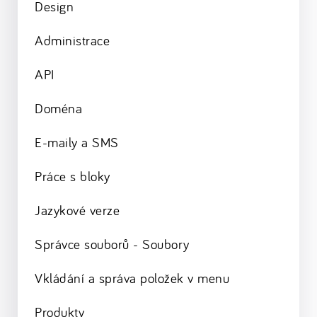
Design
Administrace
API
Doména
E-maily a SMS
Práce s bloky
Jazykové verze
Správce souborů - Soubory
Vkládání a správa položek v menu
Produkty