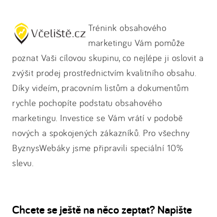
Trénink obsahového
marketingu Vám pomůže
poznat Vaši cílovou skupinu, co nejlépe ji oslovit a
zvýšit prodej prostřednictvím kvalitního obsahu.
Díky videím, pracovním listům a dokumentům
rychle pochopíte podstatu obsahového
marketingu. Investice se Vám vrátí v podobě
nových a spokojených zákazníků. Pro všechny
ByznysWebáky jsme připravili speciální 10%
slevu.
Chcete se ještě na něco zeptat? Napište