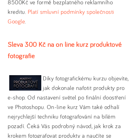
8500Kč ve formě bezplatného reklamního
kreditu.
Platí smluvní podmínky společnosti
Google
.
Sleva 300 Kč na on line kurz produktové
fotografie
Díky fotografickému kurzu objevíte,
jak dokonale nafotit produkty pro
e-shop. Od nastavení světel po finální doostření
ve Photoshopu. On-line kurz Vám také odhalí
nejrychlejší techniku fotografování na bílém
pozadí. Čeká Vás podrobný návod, jak krok za
krokem fotografovat produkty a naučíte se