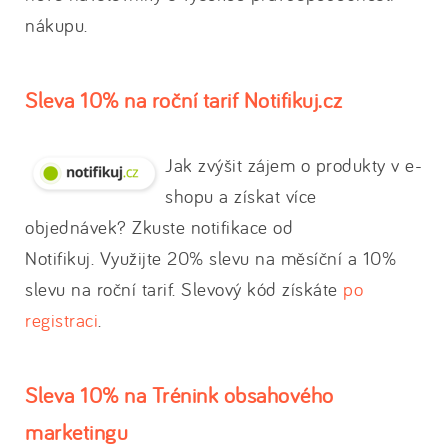
nákupu.
Sleva 10% na roční tarif Notifikuj.cz
Jak zvýšit zájem o produkty v e-
shopu a získat více
objednávek? Zkuste notifikace od
Notifikuj. Využijte 20% slevu na měsíční a 10%
slevu na roční tarif. Slevový kód získáte
po
registraci
.
Sleva 10% na Trénink obsahového
marketingu