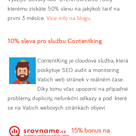
kterému získáte 50% slevu na jakýkoli tarif na
první 3 měsíce.
Více info na blogu
.
10% sleva pro službu Contentking
ContentKing je cloudová služba, která
poskytuje SEO audit a monitoring
Vašich web stránek v reálném čase.
Díky tomu včas upozorní na případné
problémy, duplicity, nefunkční odkazy a pod. které
se na Vašich webových stránkách objeví.
15% bonus na