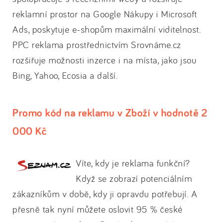
reklamní prostor na Google Nákupy i Microsoft
Ads, poskytuje e-shopům maximální viditelnost.
PPC reklama prostřednictvím Srovnáme.cz
rozšiřuje možnosti inzerce i na místa, jako jsou
Bing, Yahoo, Ecosia a další.
Promo kód na reklamu v Zboží v hodnotě 2
000 Kč
Víte, kdy je reklama funkční?
Když se zobrazí potenciálním
zákazníkům v době, kdy ji opravdu potřebují. A
přesně tak nyní můžete oslovit 95 % české