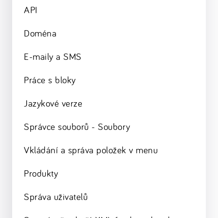
API
Doména
E-maily a SMS
Práce s bloky
Jazykové verze
Správce souborů - Soubory
Vkládání a správa položek v menu
Produkty
Správa uživatelů