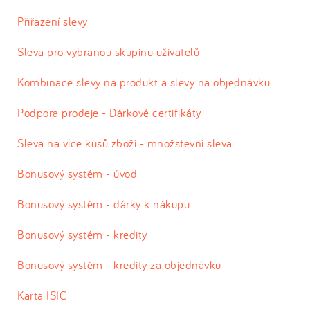
Přiřazení slevy
Sleva pro vybranou skupinu uživatelů
Kombinace slevy na produkt a slevy na objednávku
Podpora prodeje - Dárkové certifikáty
Sleva na více kusů zboží - množstevní sleva
Bonusový systém - úvod
Bonusový systém - dárky k nákupu
Bonusový systém - kredity
Bonusový systém - kredity za objednávku
Karta ISIC