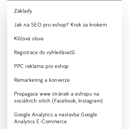
Základy
Jak na SEO pro eshop? Krok za krokem
Klíčová slova
Registrace do vyhledávačů
PPC reklama pro eshop
Remarketing a konverze
Propagace www stránek a eshopu na
sociálních sítích (Facebook, Instagram)
Google Analytics a nastavba Google
Analytics E-Commerce