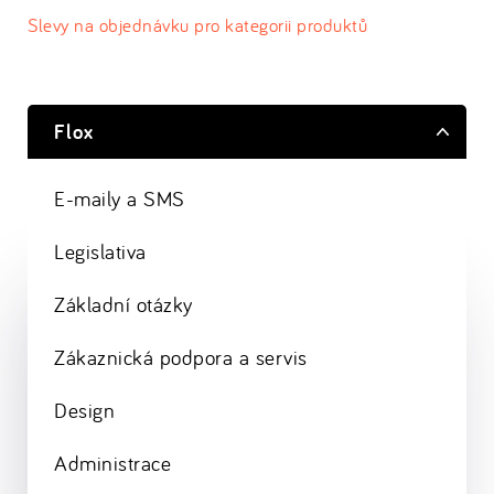
Slevy na objednávku pro kategorii produktů
Flox
E-maily a SMS
Legislativa
Základní otázky
Zákaznická podpora a servis
Design
Administrace