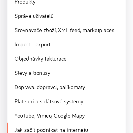
Produkty
Správa uživatelů
Srovnávače zboží, XML feed, marketplaces
Import - export
Objednávky, fakturace
Slevy a bonusy
Doprava, dopravci, balíkomaty
Platební a splátkové systémy
YouTube, Vimeo, Google Mapy
Jak začít podnikat na internetu