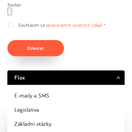
Soubor:
Souhlasím se
zpracováním osobních údajů
*
Odeslat
Flox
E-maily a SMS
Legislativa
Základní otázky