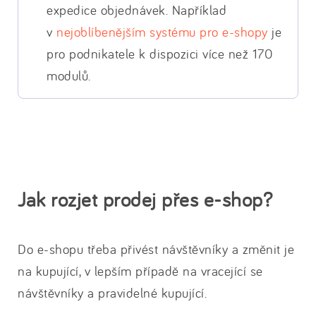
expedice objednávek. Například
v
nejoblíbenějším systému pro e-shopy
je
pro podnikatele k dispozici více než 170
modulů.
Jak rozjet prodej přes e-shop?
Do e-shopu třeba přivést návštěvníky a změnit je
na kupující, v lepším případě na vracející se
návštěvníky a pravidelné kupující.