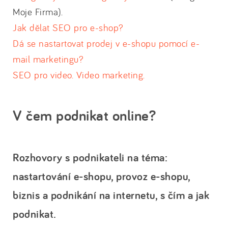
Moje Firma).
Jak dělat SEO pro e-shop?
Dá se nastartovat prodej v e-shopu pomocí e-
mail marketingu?
SEO pro video. Video marketing.
V čem podnikat online?
Rozhovory s podnikateli na téma:
nastartování e-shopu, provoz e-shopu,
biznis a podnikání na internetu, s čím a jak
podnikat.