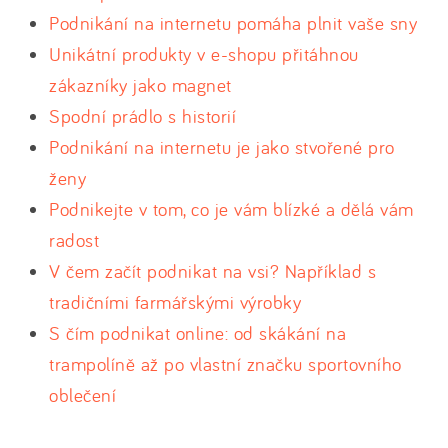
Podnikání na internetu pomáha plnit vaše sny
Unikátní produkty v e-shopu přitáhnou
zákazníky jako magnet
Spodní prádlo s historií
Podnikání na internetu je jako stvořené pro
ženy
Podnikejte v tom, co je vám blízké a dělá vám
radost
V čem začít podnikat na vsi? Například s
tradičními farmářskými výrobky
S čím podnikat online: od skákání na
trampolíně až po vlastní značku sportovního
oblečení