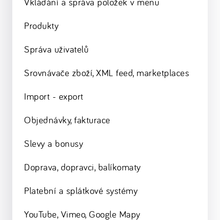
Vkládání a správa položek v menu
Produkty
Správa uživatelů
Srovnávače zboží, XML feed, marketplaces
Import - export
Objednávky, fakturace
Slevy a bonusy
Doprava, dopravci, balíkomaty
Platební a splátkové systémy
YouTube, Vimeo, Google Mapy