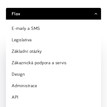
Flox
E-maily a SMS
Legislativa
Základní otázky
Zákaznická podpora a servis
Design
Administrace
API