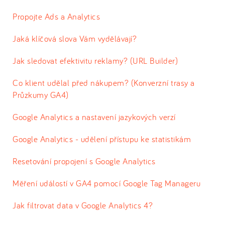
Propojte Ads a Analytics
Jaká klíčová slova Vám vydělávají?
Jak sledovat efektivitu reklamy? (URL Builder)
Co klient udělal před nákupem? (Konverzní trasy a
Průzkumy GA4)
Google Analytics a nastavení jazykových verzí
Google Analytics - udělení přístupu ke statistikám
Resetování propojení s Google Analytics
Měření událostí v GA4 pomocí Google Tag Manageru
Jak filtrovat data v Google Analytics 4?