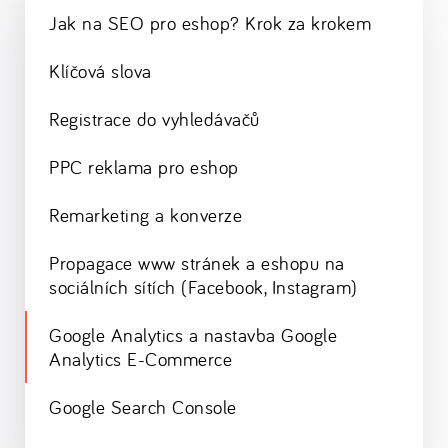
Jak na SEO pro eshop? Krok za krokem
Klíčová slova
Registrace do vyhledávačů
PPC reklama pro eshop
Remarketing a konverze
Propagace www stránek a eshopu na
sociálních sítích (Facebook, Instagram)
Google Analytics a nastavba Google
Analytics E-Commerce
Google Search Console