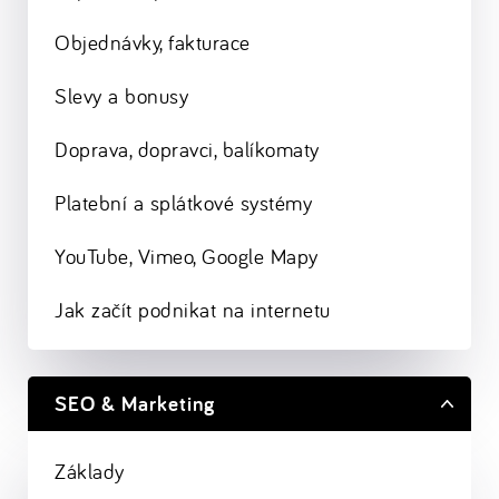
Objednávky, fakturace
Slevy a bonusy
Doprava, dopravci, balíkomaty
Platební a splátkové systémy
YouTube, Vimeo, Google Mapy
Jak začít podnikat na internetu
SEO & Marketing
Základy