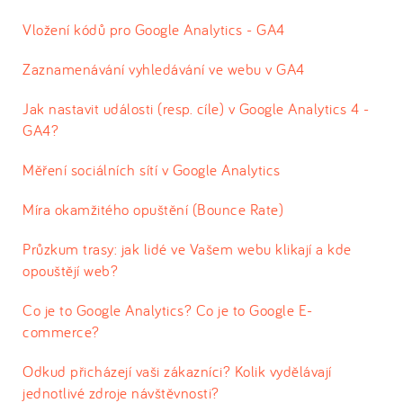
Vložení kódů pro Google Analytics - GA4
Zaznamenávání vyhledávání ve webu v GA4
Jak nastavit události (resp. cíle) v Google Analytics 4 -
GA4?
Měření sociálních sítí v Google Analytics
Míra okamžitého opuštění (Bounce Rate)
Průzkum trasy: jak lidé ve Vašem webu klikají a kde
opouštějí web?
Co je to Google Analytics? Co je to Google E-
commerce?
Odkud přicházejí vaši zákazníci? Kolik vydělávají
jednotlivé zdroje návštěvnosti?