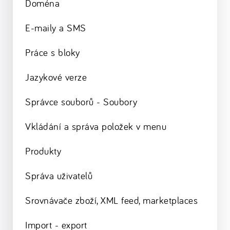
Doména
E-maily a SMS
Práce s bloky
Jazykové verze
Správce souborů - Soubory
Vkládání a správa položek v menu
Produkty
Správa uživatelů
Srovnávače zboží, XML feed, marketplaces
Import - export