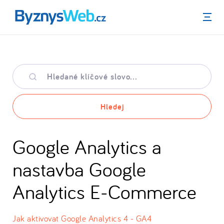
Menu
Hledané
klíčové
slovo
Hledej
Google Analytics a
nastavba Google
Analytics E-Commerce
Jak aktivovat Google Analytics 4 - GA4