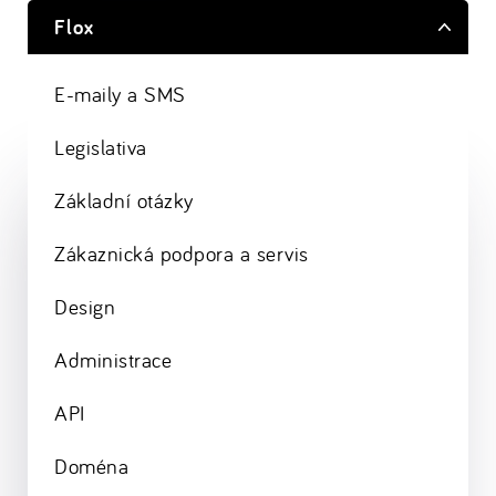
Flox
E-maily a SMS
Legislativa
Základní otázky
Zákaznická podpora a servis
Design
Administrace
API
Doména