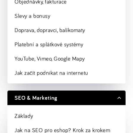
Objednávky, fakturace
Slevy a bonusy
Doprava, dopravci, balíkomaty
Platební a splátkové systémy
YouTube, Vimeo, Google Mapy
Jak začít podnikat na internetu
SEO & Marketing
Základy
Jak na SEO pro eshop? Krok za krokem