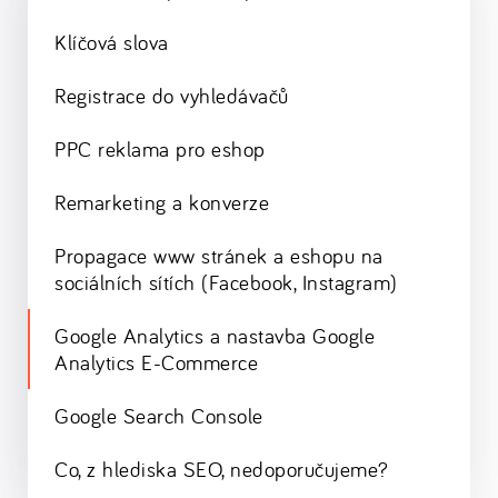
Klíčová slova
Registrace do vyhledávačů
PPC reklama pro eshop
Remarketing a konverze
Propagace www stránek a eshopu na
sociálních sítích (Facebook, Instagram)
Google Analytics a nastavba Google
Analytics E-Commerce
Google Search Console
Co, z hlediska SEO, nedoporučujeme?