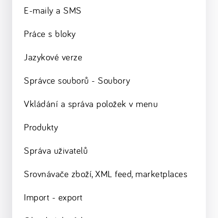
E-maily a SMS
Práce s bloky
Jazykové verze
Správce souborů - Soubory
Vkládání a správa položek v menu
Produkty
Správa uživatelů
Srovnávače zboží, XML feed, marketplaces
Import - export