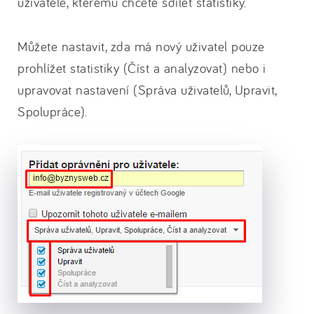
uživatele, kterému chcete sdílet statistiky.
Můžete nastavit, zda má nový uživatel pouze
prohlížet statistiky (Číst a analyzovat) nebo i
upravovat nastavení (Správa uživatelů, Upravit,
Spolupráce).