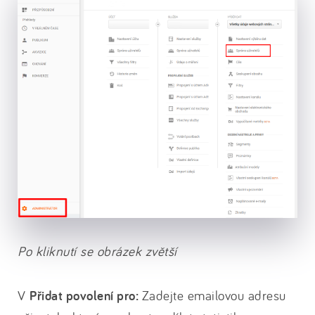
Po kliknutí se obrázek zvětší
V
Přidat povolení pro:
Zadejte emailovou adresu