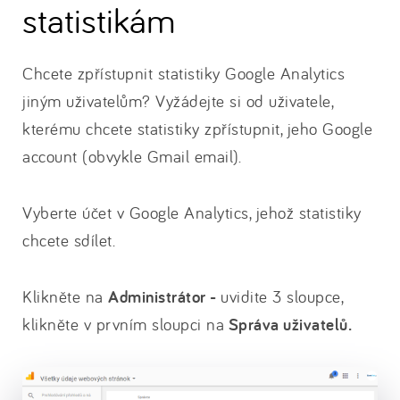
statistikám
Chcete zpřístupnit statistiky Google Analytics
jiným uživatelům? Vyžádejte si od uživatele,
kterému chcete statistiky zpřístupnit, jeho Google
account (obvykle Gmail email).
Vyberte účet v Google Analytics, jehož statistiky
chcete sdílet.
Klikněte na
Administrátor -
uvidite 3 sloupce,
klikněte v prvním sloupci na
Správa uživatelů.