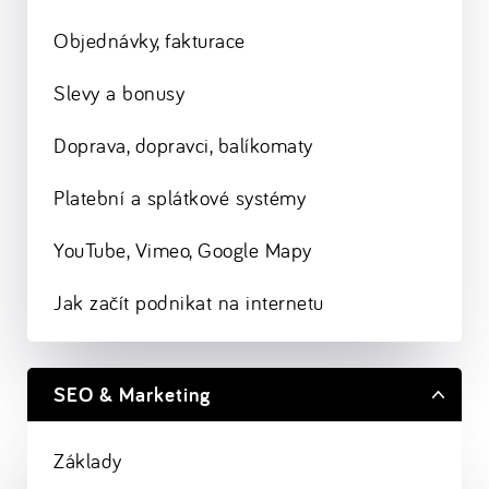
Objednávky, fakturace
Slevy a bonusy
Doprava, dopravci, balíkomaty
Platební a splátkové systémy
YouTube, Vimeo, Google Mapy
Jak začít podnikat na internetu
SEO & Marketing
Základy