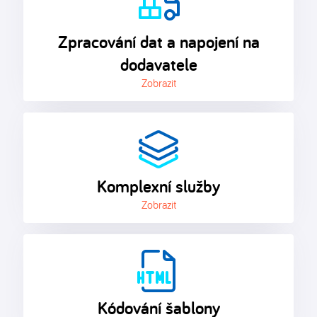
Zpracování dat a napojení na
dodavatele
Zobrazit
Komplexní služby
Zobrazit
Kódování šablony