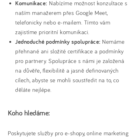
Komunikace:
Nabízíme možnost konzultace s
naším manažerem přes Google Meet,
telefonicky nebo e-mailem. Tímto vám
zajistíme prioritní komunikaci.
Jednoduché podmínky spolupráce:
Nemáme
přehnané ani složité certifikace a podmínky
pro partnery. Spolupráce s námi je založená
na důvěře, flexibilitě a jasně definovaných
cílech, abyste se mohli soustředit na to, co
děláte nejlépe.
Koho hledáme:
Poskytujete služby pro e-shopy, online marketing