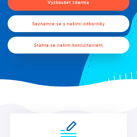
Vyzkoušet zdarma
Seznamte se s našimi odborníky
Staňte se naším konzultantem