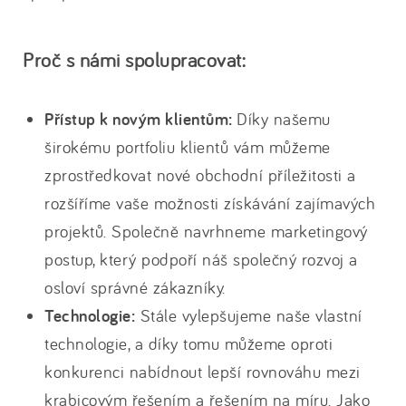
Proč s námi spolupracovat:
Přístup k novým klientům:
Díky našemu
širokému portfoliu klientů vám můžeme
zprostředkovat nové obchodní příležitosti a
rozšíříme vaše možnosti získávání zajímavých
projektů. Společně navrhneme marketingový
postup, který podpoří náš společný rozvoj a
osloví správné zákazníky.
Technologie:
Stále vylepšujeme naše vlastní
technologie, a díky tomu můžeme oproti
konkurenci nabídnout lepší rovnováhu mezi
krabicovým řešením a řešením na míru. Jako