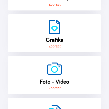
Zobrazit
Grafika
Zobrazit
Foto - Video
Zobrazit