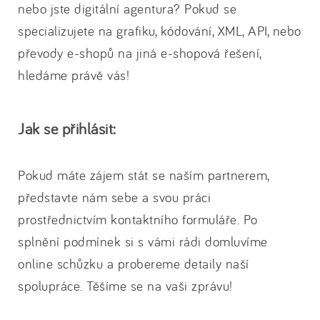
nebo jste digitální agentura? Pokud se
specializujete na grafiku, kódování, XML, API, nebo
převody e-shopů na jiná e-shopová řešení,
hledáme právě vás!
Jak se přihlásit:
Pokud máte zájem stát se naším partnerem,
představte nám sebe a svou práci
prostřednictvím kontaktního formuláře. Po
splnění podmínek si s vámi rádi domluvíme
online schůzku a probereme detaily naší
spolupráce. Těšíme se na vaši zprávu!