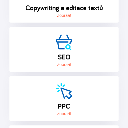
Copywriting a editace textů
Zobrazit
SEO
Zobrazit
PPC
Zobrazit