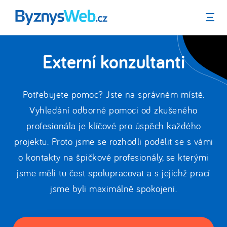
Menu
Externí konzultanti
Potřebujete pomoc? Jste na správném místě.
Vyhledání odborné pomoci od zkušeného
profesionála je klíčové pro úspěch každého
projektu. Proto jsme se rozhodli podělit se s vámi
o kontakty na špičkové profesionály, se kterými
jsme měli tu čest spolupracovat a s jejichž prací
jsme byli maximálně spokojeni.