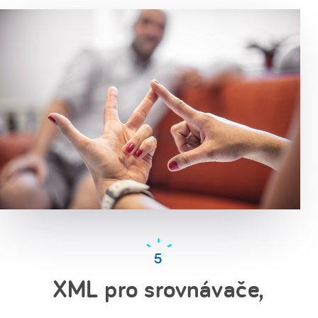
XML pro srovnávače,