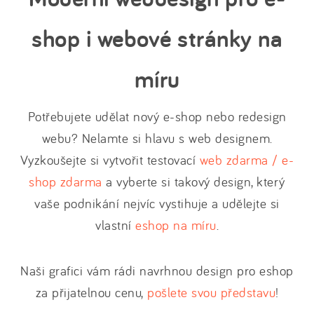
shop i webové stránky na
míru
Potřebujete udělat nový e-shop nebo redesign
webu? Nelamte si hlavu s web designem.
Vyzkoušejte si vytvořit testovací
web zdarma / e-
shop zdarma
a vyberte si takový design, který
vaše podnikání nejvíc vystihuje a udělejte si
vlastní
eshop na míru
.
Naši grafici vám rádi navrhnou design pro eshop
za přijatelnou cenu,
pošlete svou představu
!