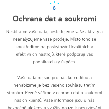
Ochrana dat a soukromí
Nesbíráme vaše data, nesledujeme vaše aktivity a
neanalyzujeme vaše prodeje. Místo toho se
soustředíme na poskytování kvalitních a
efektivních nástrojů, které podporují váš
podnikatelský úspěch.
Vaše data nejsou pro nás komoditou a
nenabízíme je bez vašeho souhlasu třetím
stranám. Pevně věříme v ochranu dat a soukromí
našich klientů. Vaše informace jsou u nás
bezpečně uloženy a využity pouze k poskytování