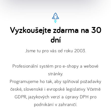
Vyzkoušejte zdarma na 30
dní
Jsme tu pro vás od roku 2003.
Profesionální systém pro e-shopy a webové
stránky.
Programujeme ho tak, aby splňoval požadavky
české, slovenské i evropské legislativy. Včetně
GDPR, jazykových verzí a úpravy DPH pro
podnikání v zahraničí.