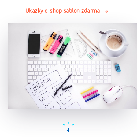
Ukázky e-shop šablon zdarma