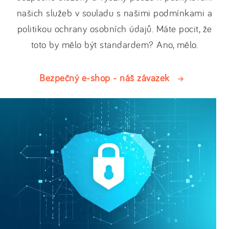
našich služeb v souladu s našimi podmínkami a
politikou ochrany osobních údajů. Máte pocit, že
toto by mělo být standardem? Ano, mělo.
Bezpečný e-shop - náš závazek