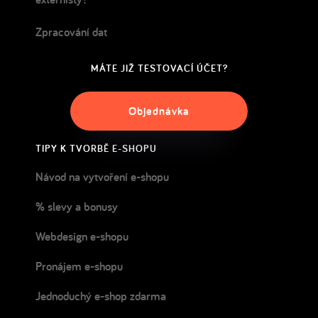
Zpracování dat
MÁTE JIŽ TESTOVACÍ ÚČET?
Objednávka
TIPY K TVORBĚ E-SHOPU
Návod na vytvoření e-shopu
% slevy a bonusy
Webdesign e-shopu
Pronájem e-shopu
Jednoduchý e-shop zdarma