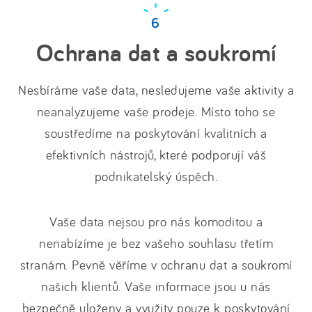
Ochrana dat a soukromí
Nesbíráme vaše data, nesledujeme vaše aktivity a
neanalyzujeme vaše prodeje. Místo toho se
soustředíme na poskytování kvalitních a
efektivních nástrojů, které podporují váš
podnikatelský úspěch.
Vaše data nejsou pro nás komoditou a
nenabízíme je bez vašeho souhlasu třetím
stranám. Pevně věříme v ochranu dat a soukromí
našich klientů. Vaše informace jsou u nás
bezpečně uloženy a využity pouze k poskytování