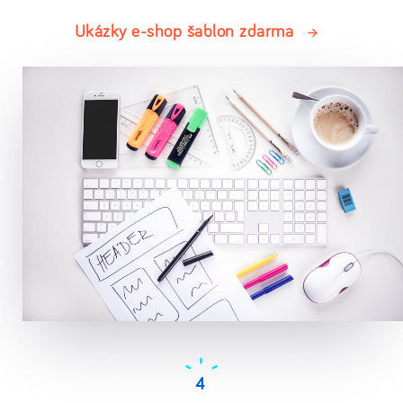
Ukázky e-shop šablon zdarma