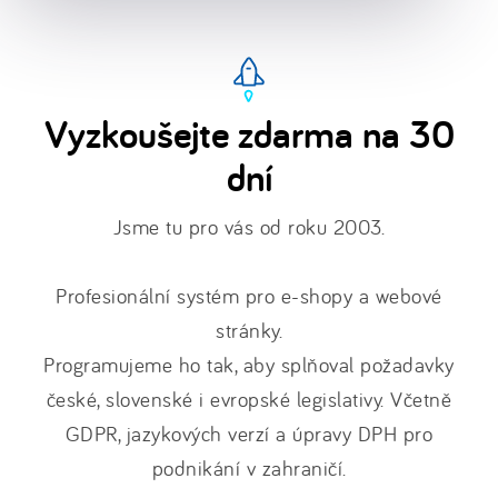
Vyzkoušejte zdarma na 30
dní
Jsme tu pro vás od roku 2003.
Profesionální systém pro e-shopy a webové
stránky.
Programujeme ho tak, aby splňoval požadavky
české, slovenské i evropské legislativy. Včetně
GDPR, jazykových verzí a úpravy DPH pro
podnikání v zahraničí.