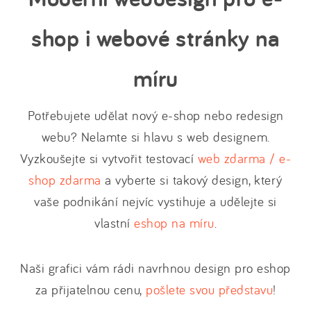
shop i webové stránky na
míru
Potřebujete udělat nový e-shop nebo redesign
webu? Nelamte si hlavu s web designem.
Vyzkoušejte si vytvořit testovací
web zdarma / e-
shop zdarma
a vyberte si takový design, který
vaše podnikání nejvíc vystihuje a udělejte si
vlastní
eshop na míru
.
Naši grafici vám rádi navrhnou design pro eshop
za přijatelnou cenu,
pošlete svou představu
!