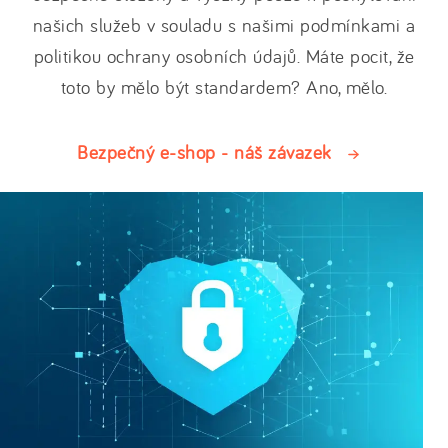
našich služeb v souladu s našimi podmínkami a
politikou ochrany osobních údajů. Máte pocit, že
toto by mělo být standardem? Ano, mělo.
Bezpečný e-shop - náš závazek