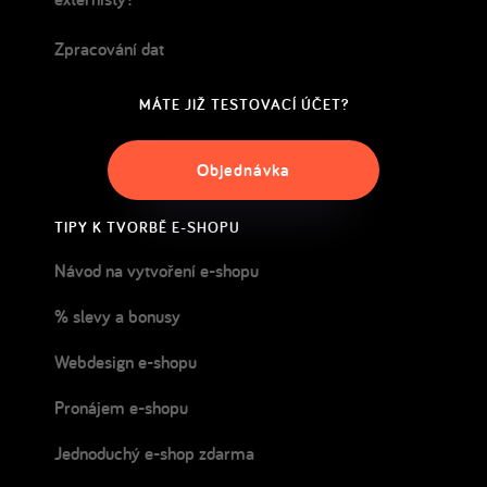
Zpracování dat
MÁTE JIŽ TESTOVACÍ ÚČET?
Objednávka
TIPY K TVORBĚ E-SHOPU
Návod na vytvoření e-shopu
% slevy a bonusy
Webdesign e-shopu
Pronájem e-shopu
Jednoduchý e-shop zdarma