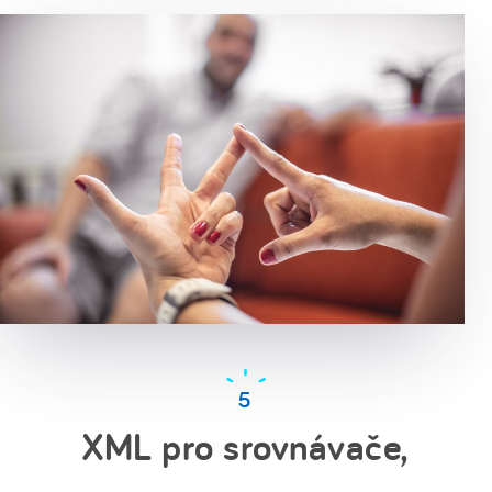
XML pro srovnávače,