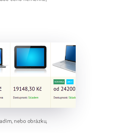
zadím, nebo obrázku,