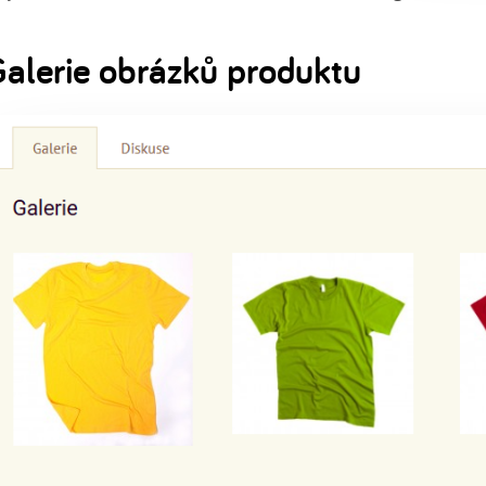
alerie obrázků produktu