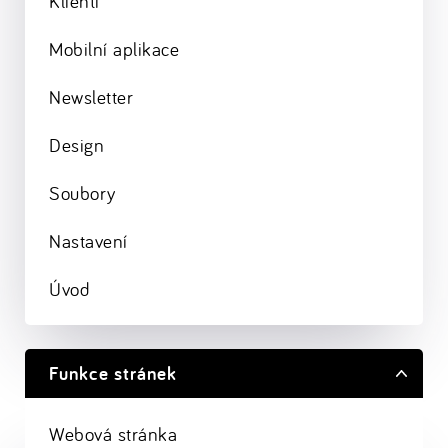
Klienti
Mobilní aplikace
Newsletter
Design
Soubory
Nastavení
Úvod
Funkce stránek
Webová stránka