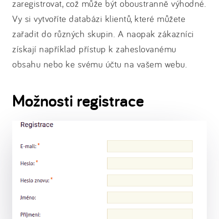
zaregistrovat, což může být oboustranně výhodné.
Vy si vytvoříte databázi klientů, které můžete
zařadit do různých skupin. A naopak zákazníci
získají například přístup k zaheslovanému
obsahu nebo ke svému účtu na vašem webu.
Možnosti registrace