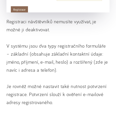
Registraci návštěvníků nemusíte využívat, je
možné ji deaktivovat.
V systému jsou dva typy registračního formuláře
– základní (obsahuje základní kontaktní údaje:
jméno, příjmení, e-mail, heslo) a rozšířený (zde je
navíc i adresa a telefon).
Je rovněž možné nastavit také nutnost potvrzení
registrace. Potvrzení slouží k ověření e-mailové
adresy registrovaného.