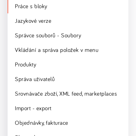
Práce s bloky
Jazykové verze
Správce souborů - Soubory
Vkládání a správa položek v menu
Produkty
Správa uživatelů
Srovnávače zboží, XML feed, marketplaces
Import - export
Objednávky, fakturace