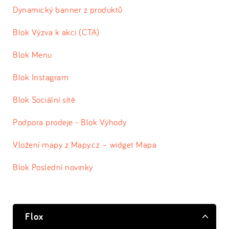
Dynamický banner z produktů
Blok Výzva k akci (CTA)
Blok Menu
Blok Instagram
Blok Sociální sítě
Podpora prodeje - Blok Výhody
Vložení mapy z Mapy.cz – widget Mapa
Blok Poslední novinky
Flox