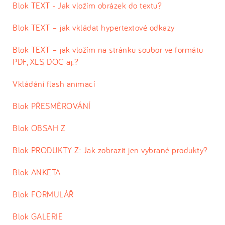
Blok TEXT - Jak vložím obrázek do textu?
Blok TEXT – jak vkládat hypertextové odkazy
Blok TEXT – jak vložím na stránku soubor ve formátu
PDF, XLS, DOC aj.?
Vkládání flash animací
Blok PŘESMĚROVÁNÍ
Blok OBSAH Z
Blok PRODUKTY Z: Jak zobrazit jen vybrané produkty?
Blok ANKETA
Blok FORMULÁŘ
Blok GALERIE