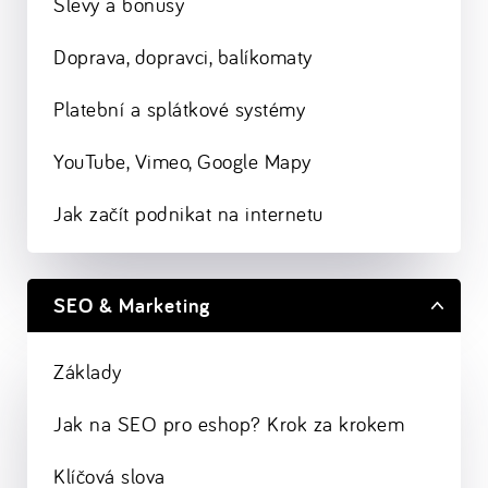
Slevy a bonusy
Doprava, dopravci, balíkomaty
Platební a splátkové systémy
YouTube, Vimeo, Google Mapy
Jak začít podnikat na internetu
SEO & Marketing
Základy
Jak na SEO pro eshop? Krok za krokem
Klíčová slova