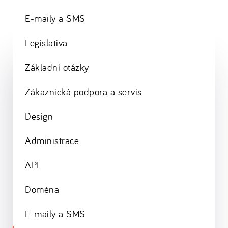
E-maily a SMS
Legislativa
Základní otázky
Zákaznická podpora a servis
Design
Administrace
API
Doména
E-maily a SMS