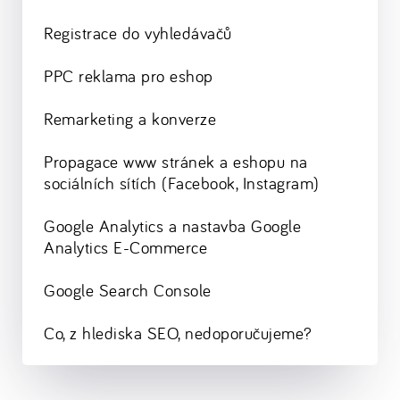
Registrace do vyhledávačů
PPC reklama pro eshop
Remarketing a konverze
Propagace www stránek a eshopu na
sociálních sítích (Facebook, Instagram)
Google Analytics a nastavba Google
Analytics E-Commerce
Google Search Console
Co, z hlediska SEO, nedoporučujeme?