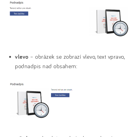
vlevo
– obrázek se zobrazí vlevo, text vpravo,
podnadpis nad obsahem: