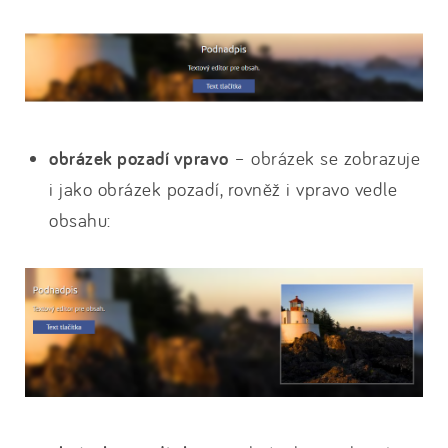
obrázek pozadí vpravo
– obrázek se zobrazuje
i jako obrázek pozadí, rovněž i vpravo vedle
obsahu: