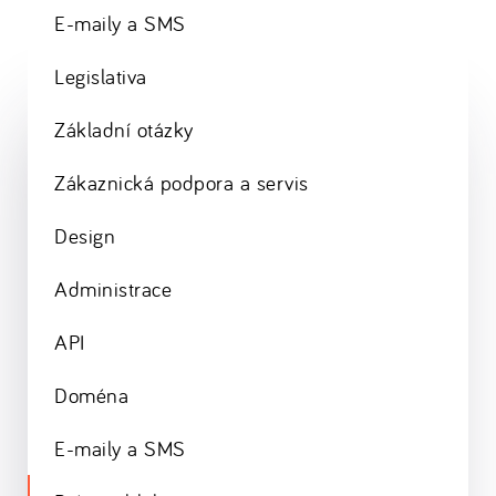
E-maily a SMS
Legislativa
Základní otázky
Zákaznická podpora a servis
Design
Administrace
API
Doména
E-maily a SMS