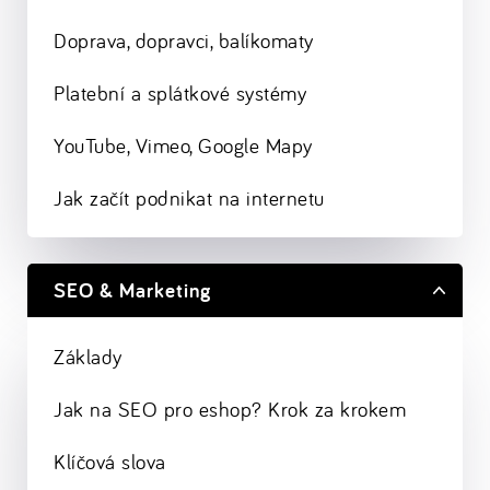
Doprava, dopravci, balíkomaty
Platební a splátkové systémy
YouTube, Vimeo, Google Mapy
Jak začít podnikat na internetu
SEO & Marketing
Základy
Jak na SEO pro eshop? Krok za krokem
Klíčová slova