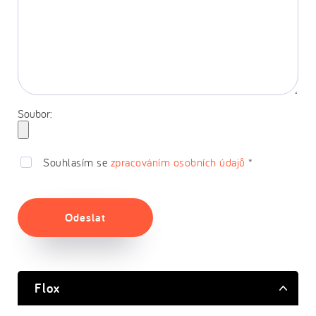
Soubor:
Souhlasím se
zpracováním osobních údajů
*
Odeslat
Flox