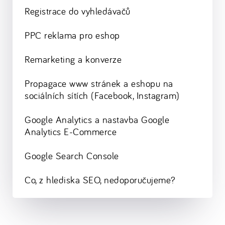
Registrace do vyhledávačů
PPC reklama pro eshop
Remarketing a konverze
Propagace www stránek a eshopu na
sociálních sítích (Facebook, Instagram)
Google Analytics a nastavba Google
Analytics E-Commerce
Google Search Console
Co, z hlediska SEO, nedoporučujeme?