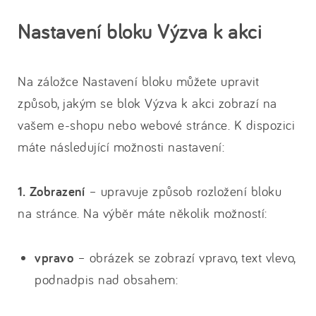
Nastavení bloku Výzva k akci
Na záložce Nastavení bloku můžete upravit
způsob, jakým se blok Výzva k akci zobrazí na
vašem e-shopu nebo webové stránce. K dispozici
máte následující možnosti nastavení:
1.
Zobrazení
– upravuje způsob rozložení bloku
na stránce. Na výběr máte několik možností:
vpravo
– obrázek se zobrazí vpravo, text vlevo,
podnadpis nad obsahem: