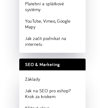
Platební a splátkové
systémy
YouTube, Vimeo, Google
Mapy
Jak začít podnikat na
internetu
SEO & Marketing
Základy
Jak na SEO pro eshop?
Krok za krokem