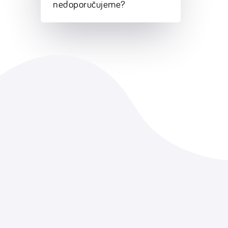
nedoporučujeme?