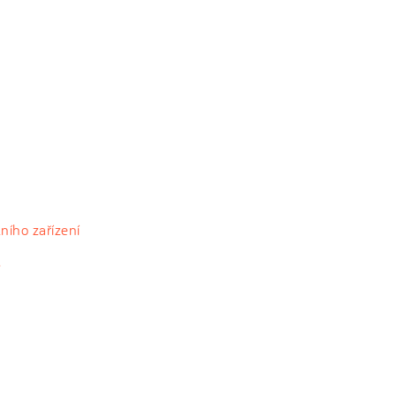
ního zařízení
?