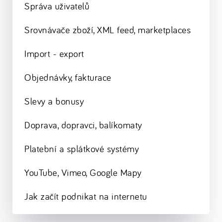
Správa uživatelů
Srovnávače zboží, XML feed, marketplaces
Import - export
Objednávky, fakturace
Slevy a bonusy
Doprava, dopravci, balíkomaty
Platební a splátkové systémy
YouTube, Vimeo, Google Mapy
Jak začít podnikat na internetu