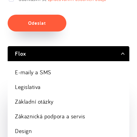
Odeslat
Flox
E-maily a SMS
Legislativa
Základní otázky
Zákaznická podpora a servis
Design