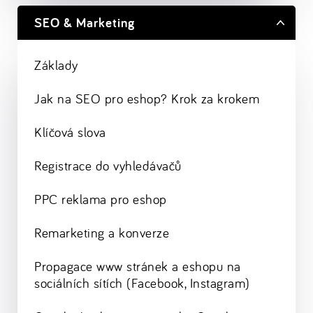
SEO & Marketing
Základy
Jak na SEO pro eshop? Krok za krokem
Klíčová slova
Registrace do vyhledávačů
PPC reklama pro eshop
Remarketing a konverze
Propagace www stránek a eshopu na
sociálních sítích (Facebook, Instagram)