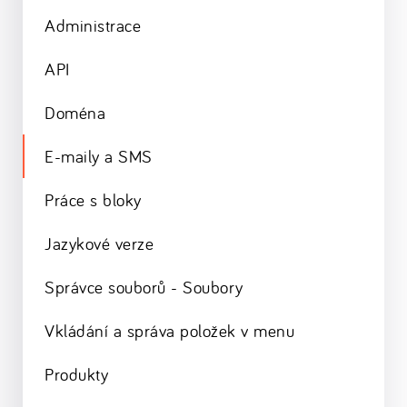
Administrace
API
Doména
E-maily a SMS
Práce s bloky
Jazykové verze
Správce souborů - Soubory
Vkládání a správa položek v menu
Produkty