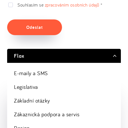
Souhlasím se
zpracováním osobních údajů
*
Odeslat
Flox
E-maily a SMS
Legislativa
Základní otázky
Zákaznická podpora a servis
Design