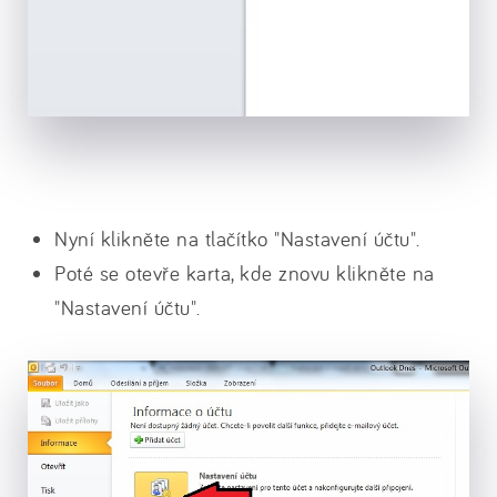
Nyní klikněte na tlačítko "Nastavení účtu".
Poté se otevře karta, kde znovu klikněte na
"Nastavení účtu".