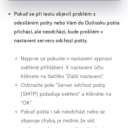
Pokud se při testu objevil problém s
odesíláním pošty nebo Vám do Outlooku pošta
přichází, ale neodchází, bude problém v
nastavení serveru odchozí pošty.
Nejprve se pokuste v nastavení vypnout
ověřené přihlášení. V nastavení účtu
kliknete na tlačítko "Další nastavení".
Odznačte pole "Server odchozí pošty
(SMTP) požaduje ověření" a klikněte na
"OK".
Pokud pošta i tak neodchází nebo se
objevuje chyba, je možné, že váš