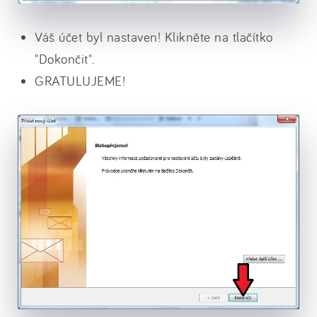
Váš účet byl nastaven! Klikněte na tlačítko
"Dokončit".
GRATULUJEME!