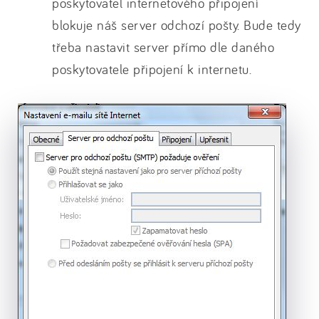
poskytovatel internetového připojení
blokuje náš server odchozí pošty. Bude tedy
třeba nastavit server přímo dle daného
poskytovatele připojení k internetu.