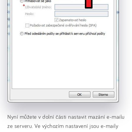
Nyní můžete v dolní části nastavit mazání e-mailu
ze serveru. Ve výchozím nastavení jsou e-maily