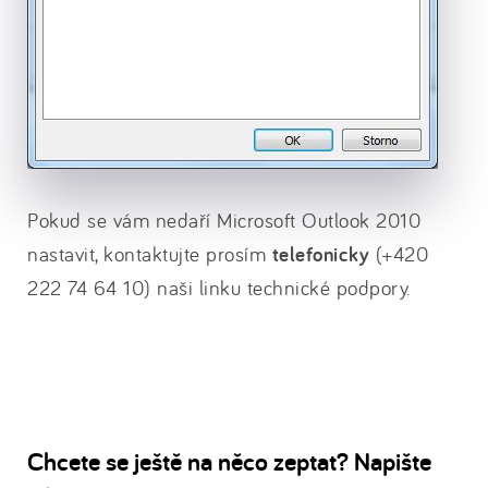
Pokud se vám nedaří Microsoft Outlook 2010
nastavit, kontaktujte prosím
telefonicky
(+420
222 74 64 10) naši linku technické podpory.
Chcete se ještě na něco zeptat? Napište