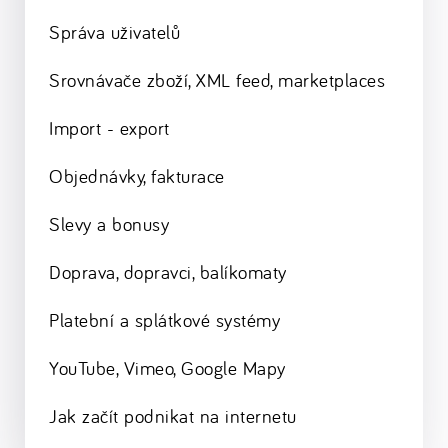
Správa uživatelů
Srovnávače zboží, XML feed, marketplaces
Import - export
Objednávky, fakturace
Slevy a bonusy
Doprava, dopravci, balíkomaty
Platební a splátkové systémy
YouTube, Vimeo, Google Mapy
Jak začít podnikat na internetu