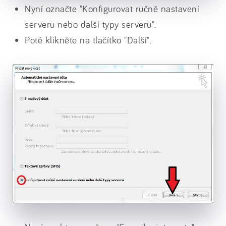
Nyní označte "Konfigurovat ručně nastavení
serveru nebo další typy serveru".
Poté klikněte na tlačítko "Další".