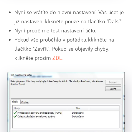
Nyní se vrátíte do hlavní nastavení. Váš účet je
již nastaven, klikněte pouze na tlačítko "Další".
Nyní proběhne test nastavení účtu.
Pokud vše proběhlo v pořádku, klikněte na
tlačítko "Zavřít". Pokud se objevily chyby,
klikněte prosím
ZDE
.