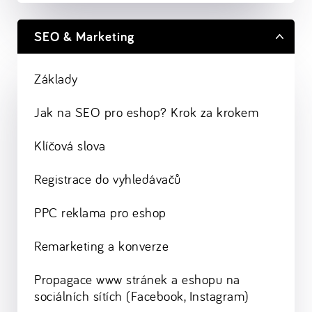
SEO & Marketing
Základy
Jak na SEO pro eshop? Krok za krokem
Klíčová slova
Registrace do vyhledávačů
PPC reklama pro eshop
Remarketing a konverze
Propagace www stránek a eshopu na
sociálních sítích (Facebook, Instagram)