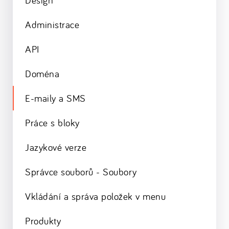
Administrace
API
Doména
E-maily a SMS
Práce s bloky
Jazykové verze
Správce souborů - Soubory
Vkládání a správa položek v menu
Produkty