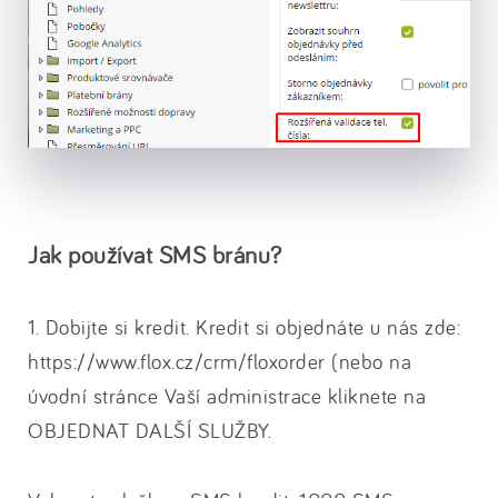
Jak používat SMS bránu?
1. Dobijte si kredit. Kredit si objednáte u nás zde:
https://www.flox.cz/crm/floxorder (nebo na
úvodní stránce Vaší administrace kliknete na
OBJEDNAT DALŠÍ SLUŽBY.