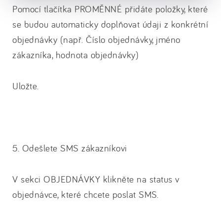
Pomocí tlačítka PROMĚNNÉ přidáte položky, které
se budou automaticky doplňovat údaji z konkrétní
objednávky (např. Číslo objednávky, jméno
zákazníka, hodnota objednávky)
Uložte.
5. Odešlete SMS zákazníkovi
V sekci OBJEDNÁVKY klikněte na status v
objednávce, které chcete poslat SMS.