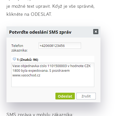
je možné text upravit. Když je vše správně,
klikněte na ODESLAT.
SMS zpráva v mobilu zákazníka: