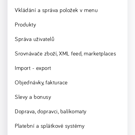
Vkládání a správa položek v menu
Produkty
Správa uživatelů
Srovnávače zboží, XML feed, marketplaces
Import - export
Objednávky, fakturace
Slevy a bonusy
Doprava, dopravci, balíkomaty
Platební a splátkové systémy