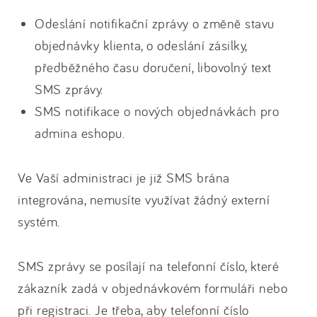
Odeslání notifikační zprávy o změně stavu
objednávky klienta, o odeslání zásilky,
předběžného času doručení, libovolný text
SMS zprávy.
SMS notifikace o nových objednávkách pro
admina eshopu.
Ve Vaší administraci je již SMS brána
integrována, nemusíte využívat žádný externí
systém.
SMS zprávy se posílají na telefonní číslo, které
zákazník zadá v objednávkovém formuláři nebo
při registraci. Je třeba, aby telefonní číslo