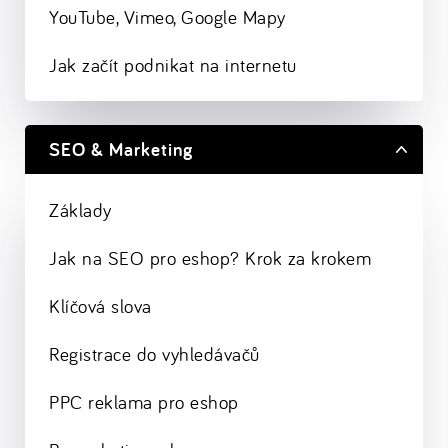
YouTube, Vimeo, Google Mapy
Jak začít podnikat na internetu
SEO & Marketing
Základy
Jak na SEO pro eshop? Krok za krokem
Klíčová slova
Registrace do vyhledávačů
PPC reklama pro eshop