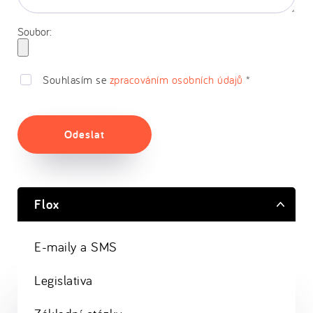
Soubor:
Souhlasím se
zpracováním osobních údajů
*
Odeslat
Flox
E-maily a SMS
Legislativa