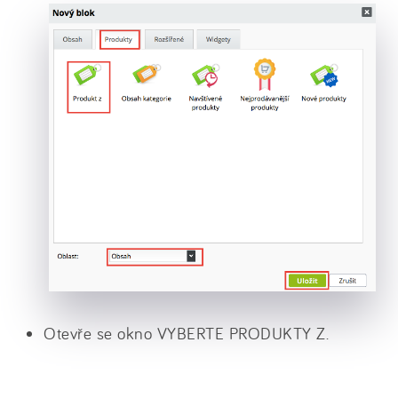
Otevře se okno VYBERTE PRODUKTY Z.