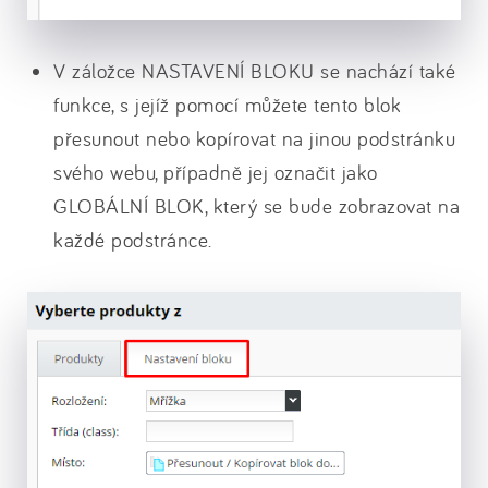
V záložce NASTAVENÍ BLOKU se nachází také
funkce, s jejíž pomocí můžete tento blok
přesunout nebo kopírovat na jinou podstránku
svého webu, případně jej označit jako
GLOBÁLNÍ BLOK, který se bude zobrazovat na
každé podstránce.