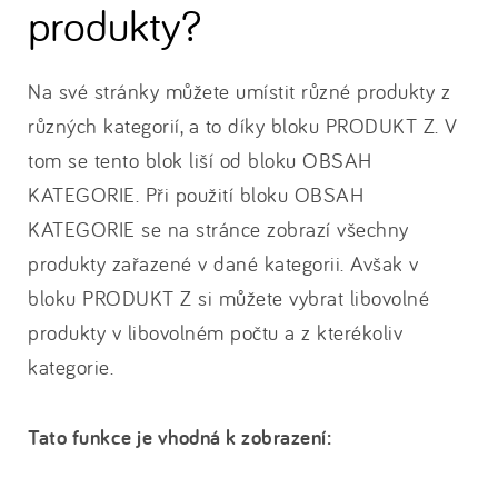
produkty?
Na své stránky můžete umístit různé produkty z
různých kategorií, a to díky bloku PRODUKT Z. V
tom se tento blok liší od bloku OBSAH
KATEGORIE. Při použití bloku OBSAH
KATEGORIE se na stránce zobrazí všechny
produkty zařazené v dané kategorii. Avšak v
bloku PRODUKT Z si můžete vybrat libovolné
produkty v libovolném počtu a z kterékoliv
kategorie.
Tato funkce je vhodná k zobrazení: