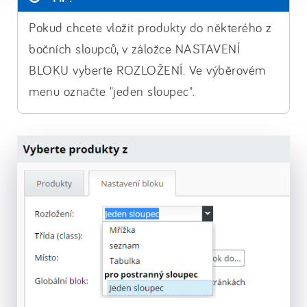
Pokud chcete vložit produkty do některého z
bočních sloupců, v záložce NASTAVENÍ
BLOKU vyberte ROZLOŽENÍ. Ve výběrovém
menu označte "jeden sloupec".