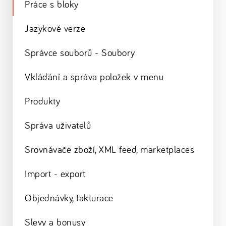
Práce s bloky
Jazykové verze
Správce souborů - Soubory
Vkládání a správa položek v menu
Produkty
Správa uživatelů
Srovnávače zboží, XML feed, marketplaces
Import - export
Objednávky, fakturace
Slevy a bonusy