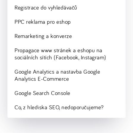
Registrace do vyhledávačů
PPC reklama pro eshop
Remarketing a konverze
Propagace www stránek a eshopu na
sociálních sítích (Facebook, Instagram)
Google Analytics a nastavba Google
Analytics E-Commerce
Google Search Console
Co, z hlediska SEO, nedoporučujeme?