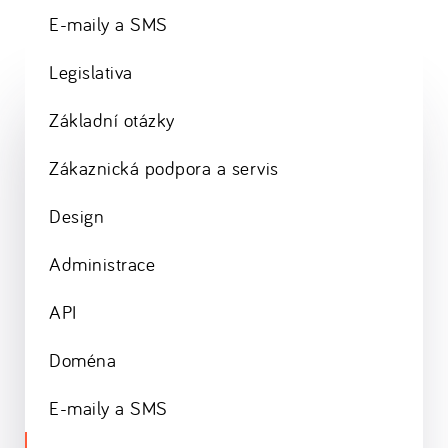
E-maily a SMS
Legislativa
Základní otázky
Zákaznická podpora a servis
Design
Administrace
API
Doména
E-maily a SMS