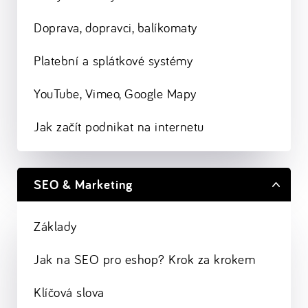
Doprava, dopravci, balíkomaty
Platební a splátkové systémy
YouTube, Vimeo, Google Mapy
Jak začít podnikat na internetu
SEO & Marketing
Základy
Jak na SEO pro eshop? Krok za krokem
Klíčová slova