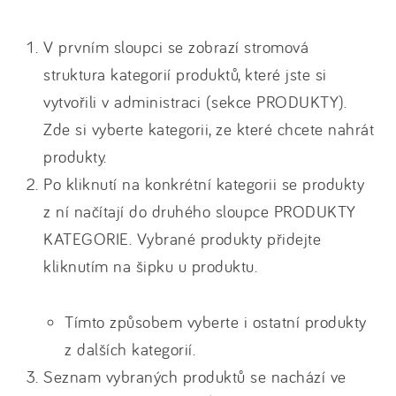
V prvním sloupci se zobrazí stromová
struktura kategorií produktů, které jste si
vytvořili v administraci (sekce PRODUKTY).
Zde si vyberte kategorii, ze které chcete nahrát
produkty.
Po kliknutí na konkrétní kategorii se produkty
z ní načítají do druhého sloupce PRODUKTY
KATEGORIE. Vybrané produkty přidejte
kliknutím na šipku u produktu.
Tímto způsobem vyberte i ostatní produkty
z dalších kategorií.
Seznam vybraných produktů se nachází ve