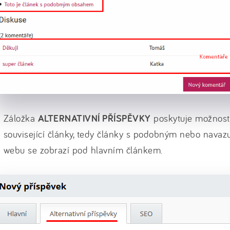
Záložka
ALTERNATIVNÍ PŘÍSPĚVKY
poskytuje možnost 
související články, tedy články s podobným nebo nava
webu se zobrazí pod hlavním článkem.