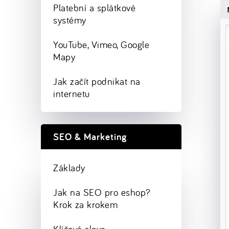
Platební a splátkové
systémy
YouTube, Vimeo, Google
Mapy
Jak začít podnikat na
internetu
SEO & Marketing
Základy
Jak na SEO pro eshop?
Krok za krokem