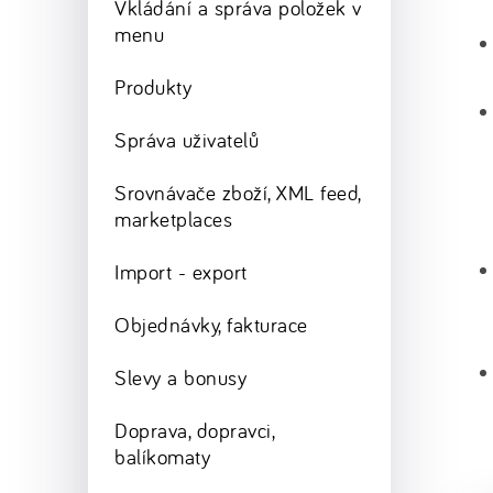
Vkládání a správa položek v
menu
Produkty
Správa uživatelů
Srovnávače zboží, XML feed,
marketplaces
Import - export
Objednávky, fakturace
Slevy a bonusy
Doprava, dopravci,
balíkomaty