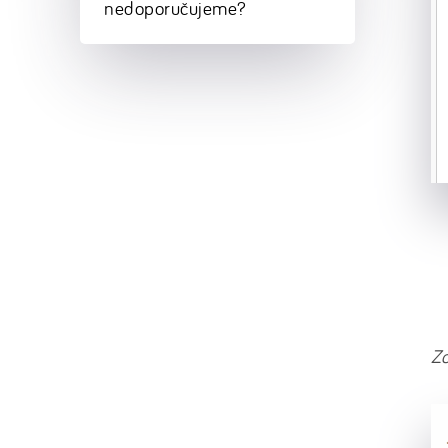
nedoporučujeme?
Z