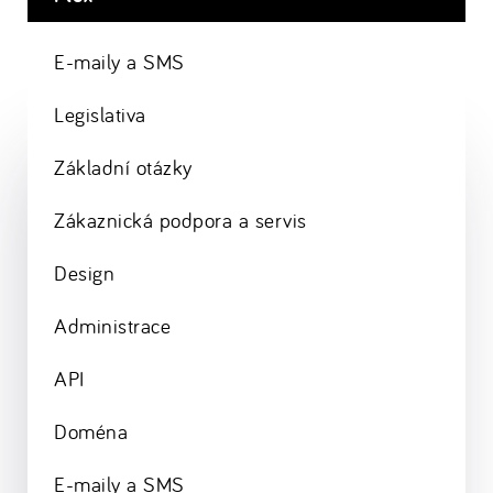
E-maily a SMS
Legislativa
Základní otázky
Zákaznická podpora a servis
Design
Administrace
API
Doména
E-maily a SMS