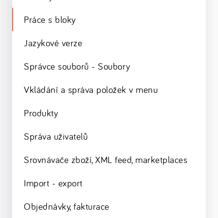
Práce s bloky
Jazykové verze
Správce souborů - Soubory
Vkládání a správa položek v menu
Produkty
Správa uživatelů
Srovnávače zboží, XML feed, marketplaces
Import - export
Objednávky, fakturace