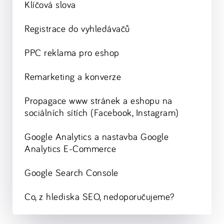
Klíčová slova
Registrace do vyhledávačů
PPC reklama pro eshop
Remarketing a konverze
Propagace www stránek a eshopu na
sociálních sítích (Facebook, Instagram)
Google Analytics a nastavba Google
Analytics E-Commerce
Google Search Console
Co, z hlediska SEO, nedoporučujeme?