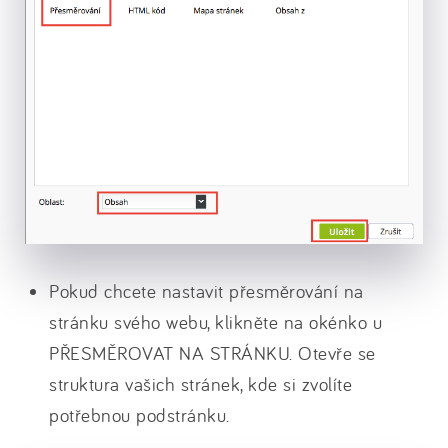
Pokud chcete nastavit přesměrování na
stránku svého webu, klikněte na okénko u
PŘESMĚROVAT NA STRÁNKU. Otevře se
struktura vašich stránek, kde si zvolíte
potřebnou podstránku.