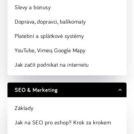
Slevy a bonusy
Doprava, dopravci, balíkomaty
Platební a splátkové systémy
YouTube, Vimeo, Google Mapy
Jak začít podnikat na internetu
SEO & Marketing
Základy
Jak na SEO pro eshop? Krok za krokem