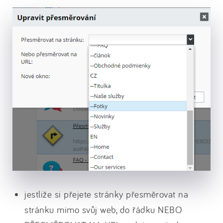
jestliže si přejete stránky přesměrovat na
stránku mimo svůj web, do řádku NEBO