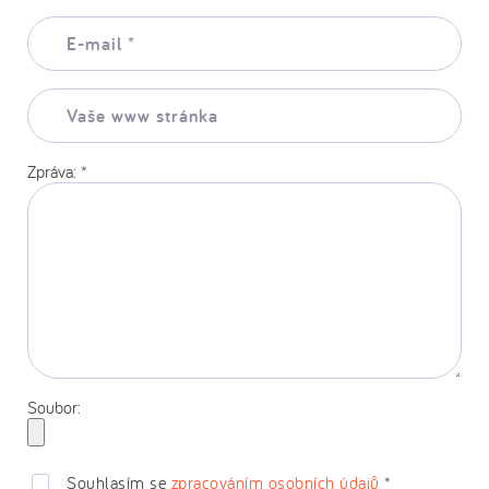
E-
mail:
*
Vaše
www
stránka:
Zpráva:
*
Soubor:
Souhlasím se
zpracováním osobních údajů
*