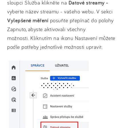
sloupci Služba klikněte na
Datové streamy -
vyberte název streamu - vašeho webu. V sekci
Vylepšené měření
posuňte přepínač do polohy
Zapnuto, abyste aktivovali všechny
možnosti. Kliknutím na ikonu Nastavení můžete
podle potřeby jednotlivé možnosti upravit.