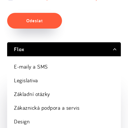
Odeslat
Flox
E-maily a SMS
Legislativa
Základní otázky
Zákaznická podpora a servis
Design