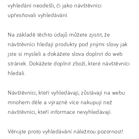
vyhledání neodešli, či jako návštěvníci
upřesňovali vyhledávání.
Na základě těchto údajů můžete zjistit, že
návštěvníci hledají produkty pod jinými slovy jak
jste si mysleli a dokážete slova doplnit do web
stránek. Dokážete doplnit zboží, které návštěvníci
hledali.
Návštěvníci, kteří vyhledávají, zůstávají na webu
mnohem déle a výrazně více nakupují než
návštěvníci, kteří informace nevyhledávají.
Věnujte proto vyhledávání náležitou pozornost!