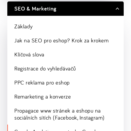
SEO & Marketing
Základy
Jak na SEO pro eshop? Krok za krokem
Klíčová slova
Registrace do vyhledávačů
PPC reklama pro eshop
Remarketing a konverze
Propagace www stránek a eshopu na
sociálních sítích (Facebook, Instagram)