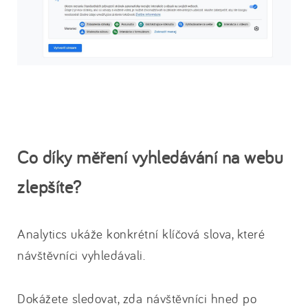
Co díky měření vyhledávání na webu
zlepšíte?
Analytics ukáže konkrétní klíčová slova, které
návštěvníci vyhledávali.
Dokážete sledovat, zda návštěvníci hned po