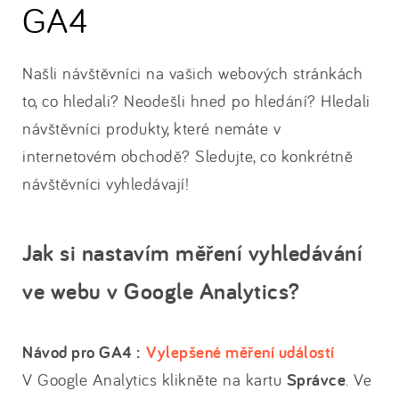
GA4
Našli návštěvníci na vašich webových stránkách
to, co hledali? Neodešli hned po hledání? Hledali
návštěvníci produkty, které nemáte v
internetovém obchodě? Sledujte, co konkrétně
návštěvníci vyhledávají!
Jak si nastavím měření vyhledávání
ve webu v Google Analytics?
Návod pro GA4 :
Vylepšené měření událostí
V Google Analytics klikněte na kartu
Správce
. Ve