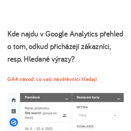
Kde najdu v Google Analytics přehled
o tom, odkud přicházejí zákazníci,
resp. Hledané výrazy?
GA4 návod: co vaši návštěvníci hledají