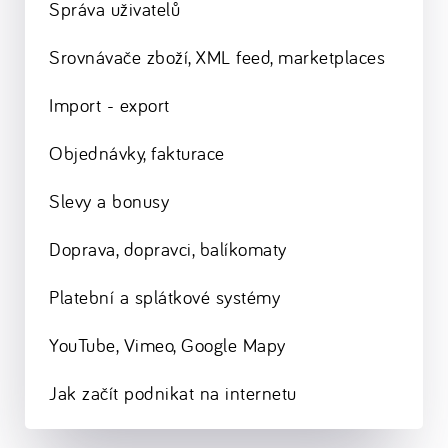
Správa uživatelů
Srovnávače zboží, XML feed, marketplaces
Import - export
Objednávky, fakturace
Slevy a bonusy
Doprava, dopravci, balíkomaty
Platební a splátkové systémy
YouTube, Vimeo, Google Mapy
Jak začít podnikat na internetu