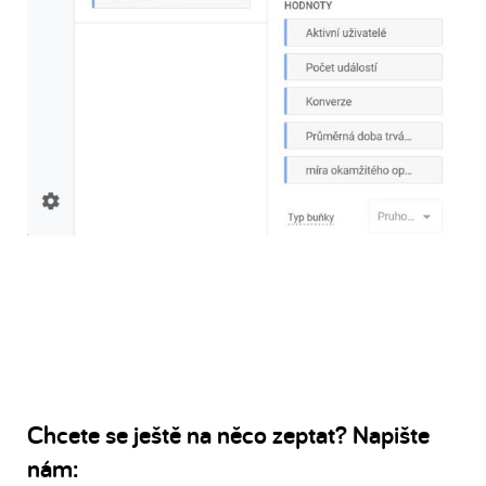
Chcete se ještě na něco zeptat? Napište
nám: