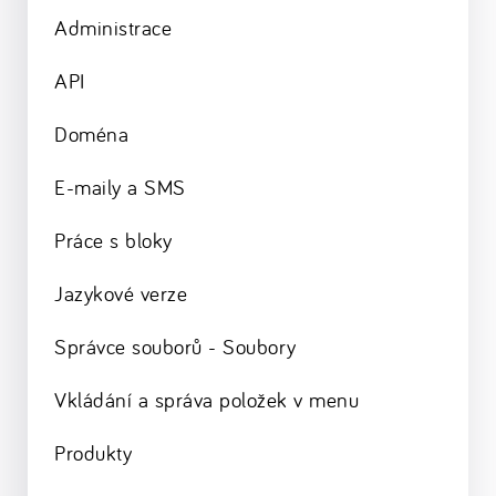
Administrace
API
Doména
E-maily a SMS
Práce s bloky
Jazykové verze
Správce souborů - Soubory
Vkládání a správa položek v menu
Produkty