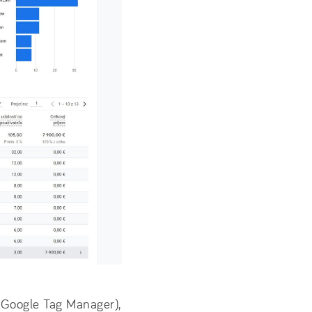
Google Tag Manager),