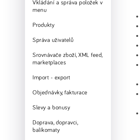
Vkládání a správa položek v
menu
Produkty
Správa uživatelů
Srovnávače zboží, XML feed,
marketplaces
Import - export
Objednávky, fakturace
Slevy a bonusy
Doprava, dopravci,
balíkomaty