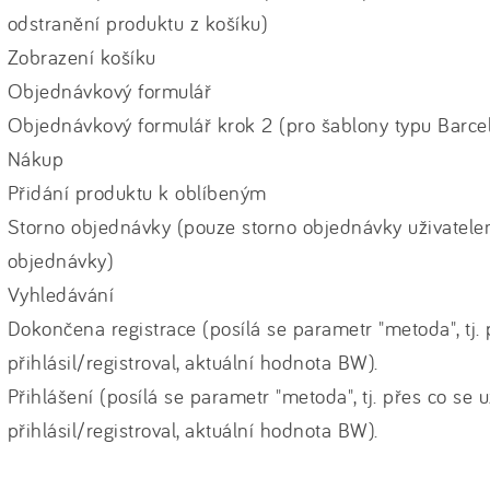
odstranění produktu z košíku)
Zobrazení košíku
Objednávkový formulář
Objednávkový formulář krok 2 (pro šablony typu Barcel
Nákup
Přidání produktu k oblíbeným
Storno objednávky (pouze storno objednávky uživatele
objednávky)
Vyhledávání
Dokončena registrace (posílá se parametr "metoda", tj. 
přihlásil/registroval, aktuální hodnota BW).
Přihlášení (posílá se parametr "metoda", tj. přes co se u
přihlásil/registroval, aktuální hodnota BW).