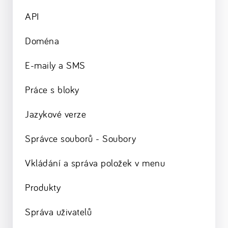
API
Doména
E-maily a SMS
Práce s bloky
Jazykové verze
Správce souborů - Soubory
Vkládání a správa položek v menu
Produkty
Správa uživatelů