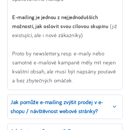
E-mailing je jednou z nejjednodušších
možností, jak oslovit svou cílovou skupinu
(již
existující, ale i nové zákazníky).
Proto by newslettery, resp. e-maily nebo
samotné e-mailové kampaně měly mít nejen
kvalitní obsah, ale musí být napsány poutavě
a bez zbytečných omáček.
Jak pomůže e-mailing zvýšit prodej v e-
shopu / návštěvnost webové stránky?