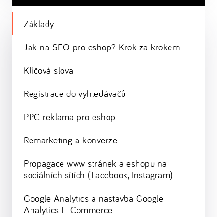
Základy
Jak na SEO pro eshop? Krok za krokem
Klíčová slova
Registrace do vyhledávačů
PPC reklama pro eshop
Remarketing a konverze
Propagace www stránek a eshopu na
sociálních sítích (Facebook, Instagram)
Google Analytics a nastavba Google
Analytics E-Commerce