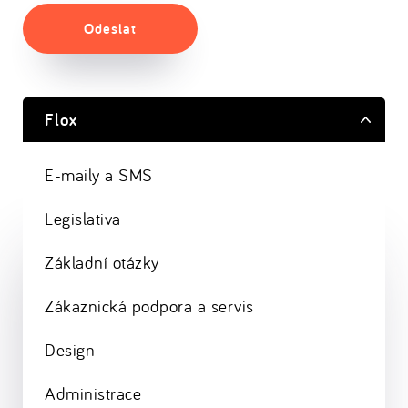
Odeslat
Flox
E-maily a SMS
Legislativa
Základní otázky
Zákaznická podpora a servis
Design
Administrace