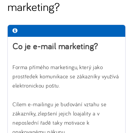
marketing?
Co je e-mail marketing?
Forma přímého marketingu, který jako
prostředek komunikace se zákazníky využívá
elektronickou poštu.
Cílem e-mailingu je budování vztahu se
zákazníky, zlepšení jejich loajality a v
neposlední řadě taky motivace k
opakovanému nákupu.