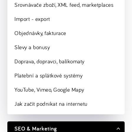
Srovnávače zboží, XML feed, marketplaces
Import - export
Objednávky, fakturace
Slevy a bonusy
Doprava, dopravci, balíkomaty
Platební a splátkové systémy
YouTube, Vimeo, Google Mapy
Jak začít podnikat na internetu
SEO & Marketing