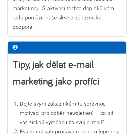
marketingu. S aktivací těchto doplňků vám
ráda pomůže naše skvělá zákaznická
podpora.
Tipy, jak dělat e-mail
marketing jako profíci
Dejte svým zákazníkům tu správnou
motivaci pro odběr newsletterů – co od
vás získají výměnou za svůj e-mail?
Kvalitní obsah prodává mnohem lépe než