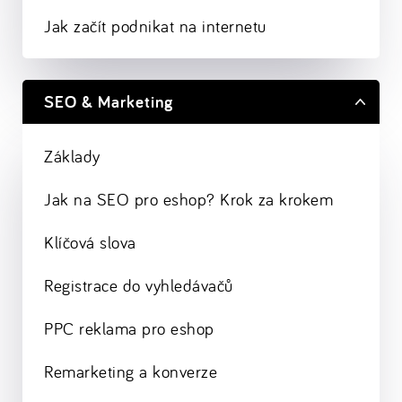
Jak začít podnikat na internetu
SEO & Marketing
Základy
Jak na SEO pro eshop? Krok za krokem
Klíčová slova
Registrace do vyhledávačů
PPC reklama pro eshop
Remarketing a konverze