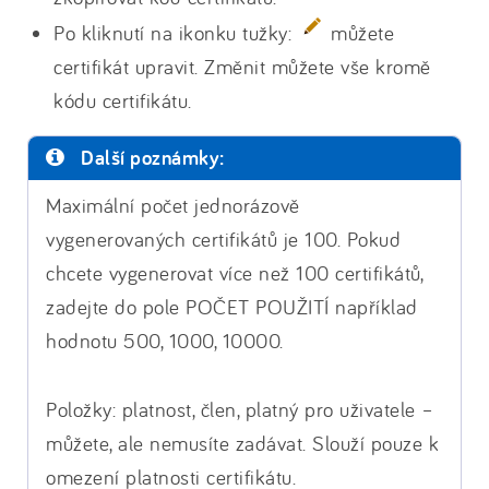
Po kliknutí na ikonku tužky:
můžete
certifikát upravit. Změnit můžete vše kromě
kódu certifikátu.
Další poznámky:
Maximální počet jednorázově
vygenerovaných certifikátů je 100. Pokud
chcete vygenerovat více než 100 certifikátů,
zadejte do pole POČET POUŽITÍ například
hodnotu 500, 1000, 10000.
Položky: platnost, člen, platný pro uživatele –
můžete, ale nemusíte zadávat. Slouží pouze k
omezení platnosti certifikátu.