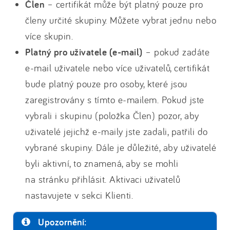
Člen
– certifikát může být platný pouze pro
členy určité skupiny. Můžete vybrat jednu nebo
více skupin.
Platný pro uživatele (e-mail)
– pokud zadáte
e-mail uživatele nebo více uživatelů, certifikát
bude platný pouze pro osoby, které jsou
zaregistrovány s tímto e-mailem. Pokud jste
vybrali i skupinu (položka Člen) pozor, aby
uživatelé jejichž e-maily jste zadali, patřili do
vybrané skupiny. Dále je důležité, aby uživatelé
byli aktivní, to znamená, aby se mohli
na stránku přihlásit. Aktivaci uživatelů
nastavujete v sekci Klienti.
Upozornění: