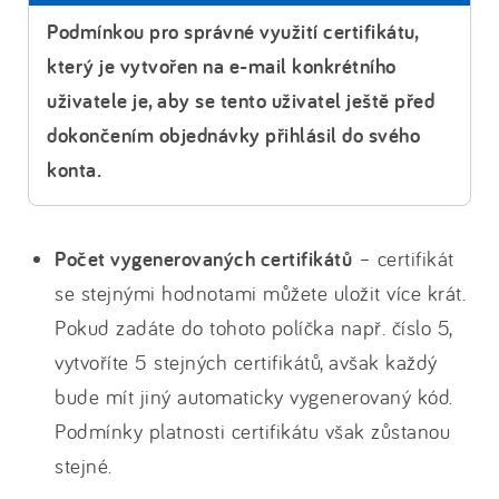
Podmínkou pro správné využití certifikátu,
který je vytvořen na e-mail konkrétního
uživatele je, aby se tento uživatel ještě před
dokončením objednávky přihlásil do svého
konta.
Počet vygenerovaných certifikátů
– certifikát
se stejnými hodnotami můžete uložit více krát.
Pokud zadáte do tohoto políčka např. číslo 5,
vytvoříte 5 stejných certifikátů, avšak každý
bude mít jiný automaticky vygenerovaný kód.
Podmínky platnosti certifikátu však zůstanou
stejné.