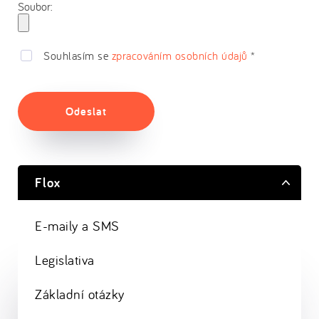
Soubor:
Souhlasím se
zpracováním osobních údajů
*
Odeslat
Flox
E-maily a SMS
Legislativa
Základní otázky