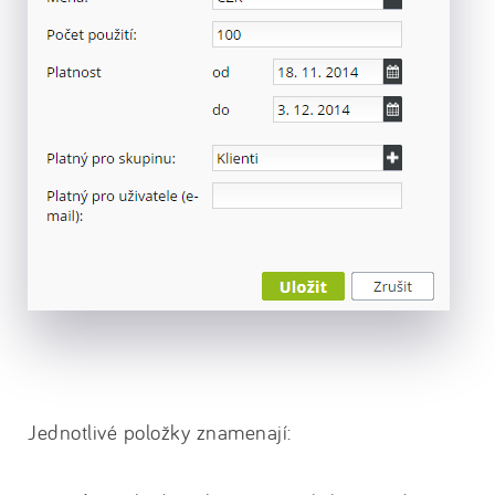
Jednotlivé položky znamenají: