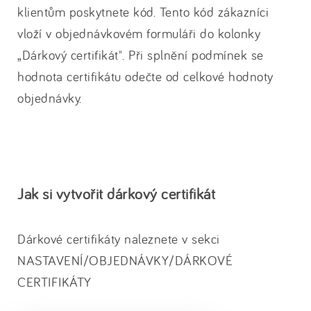
klientům poskytnete kód. Tento kód zákazníci
vloží v objednávkovém formuláři do kolonky
„Dárkový certifikát". Při splnění podmínek se
hodnota certifikátu odečte od celkové hodnoty
objednávky.
Jak si vytvořit dárkový certifikát
Dárkové certifikáty naleznete v sekci
NASTAVENÍ/OBJEDNÁVKY/DÁRKOVÉ
CERTIFIKÁTY