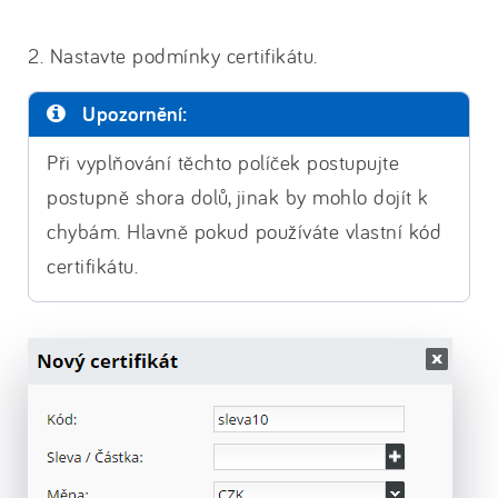
2. Nastavte podmínky certifikátu.
Upozornění:
Při vyplňování těchto políček postupujte
postupně shora dolů, jinak by mohlo dojít k
chybám. Hlavně pokud používáte vlastní kód
certifikátu.