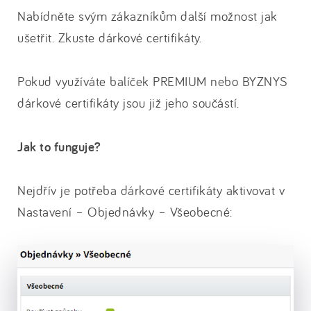
Nabídněte svým zákazníkům další možnost jak
ušetřit. Zkuste dárkové certifikáty.
Pokud využíváte balíček PREMIUM nebo BYZNYS
dárkové certifikáty jsou již jeho součástí.
Jak to funguje?
Nejdřív je potřeba dárkové certifikáty aktivovat v
Nastavení – Objednávky – Všeobecné: