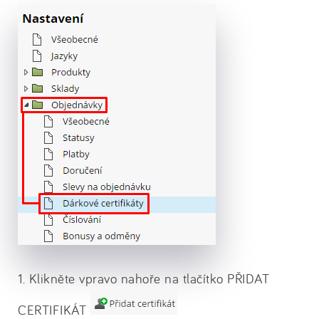
1. Klikněte vpravo nahoře na tlačítko PŘIDAT
CERTIFIKÁT