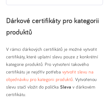
Dárkové certifikáty pro kategorii
produktů
V rámci dárkových certifikátů je možné vytvořit
certifikáty, které uplatní slevu pouze z konkrétní
kategorie produktů. Pro vytvoření takového
certifikátu je nejdřív potřeba
vytvořit slevu na
objednávku pro kategorii produktů
. Vytvořenou
slevu stačí vložit do políčka
Sleva
v dárkovém
certifikátu.