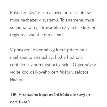
Pokud zadáváte e-mailovou adresu, tato se
musí nacházet v systému. To znamená, musí
se jednat o registrovaného uživatele, který při
registraci zadal tento e-mail.
V potvrzení objednávky, které přijde na e-
mail klienta se nachází kód a hodnota
certifikátu, v administraci v sekci Objednávky
vidíte kód dárkového certifikátu v záložce
Historie.
TIP: Hromadné kopírování kódů dárkových
certifikátů