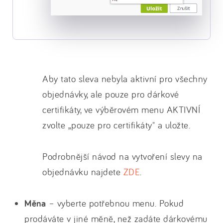
Aby tato sleva nebyla aktivní pro všechny
objednávky, ale pouze pro dárkové
certifikáty, ve výběrovém menu AKTIVNÍ
zvolte „pouze pro certifikáty" a uložte.
Podrobnější návod na vytvoření slevy na
objednávku najdete
ZDE
.
Měna
– vyberte potřebnou menu. Pokud
prodáváte v jiné měně, než zadáte dárkovému