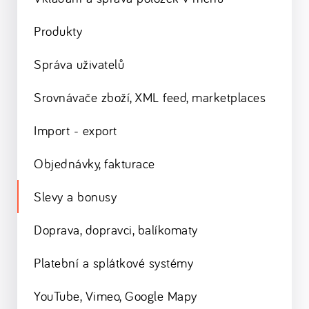
Produkty
Správa uživatelů
Srovnávače zboží, XML feed, marketplaces
Import - export
Objednávky, fakturace
Slevy a bonusy
Doprava, dopravci, balíkomaty
Platební a splátkové systémy
YouTube, Vimeo, Google Mapy