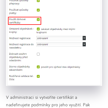
V administraci si vytvoříte certifikát a
nadefinujete podmínky pro jeho využití. Pak