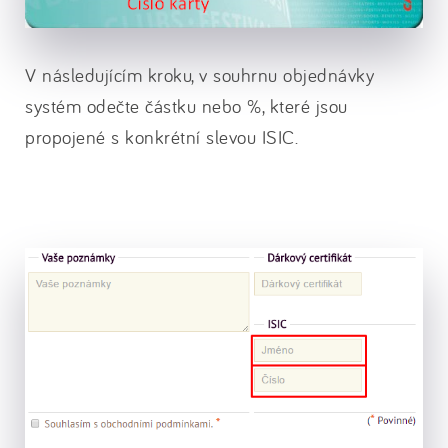
V následujícím kroku, v souhrnu objednávky
systém odečte částku nebo %, které jsou
propojené s konkrétní slevou ISIC.