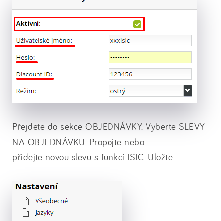
Přejdete do sekce OBJEDNÁVKY. Vyberte SLEVY
NA OBJEDNÁVKU. Propojte nebo
přidejte novou slevu s funkcí ISIC. Uložte