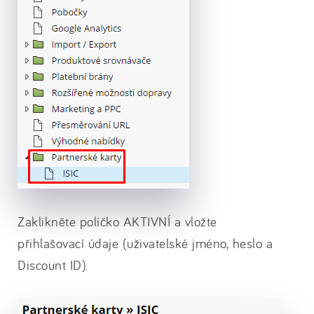
Zaklikněte políčko AKTIVNÍ a vložte
přihlašovací údaje (uživatelské jméno, heslo a
Discount ID).