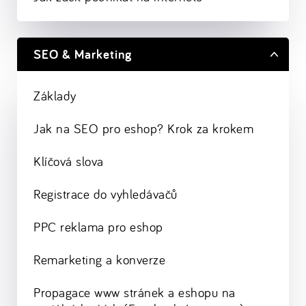
SEO & Marketing
Základy
Jak na SEO pro eshop? Krok za krokem
Klíčová slova
Registrace do vyhledávačů
PPC reklama pro eshop
Remarketing a konverze
Propagace www stránek a eshopu na