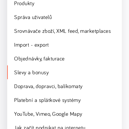
Produkty
Správa uživatelů
Srovnávače zboží, XML feed, marketplaces
Import - export
Objednávky, fakturace
Slevy a bonusy
Doprava, dopravci, balíkomaty
Platební a splátkové systémy
YouTube, Vimeo, Google Mapy
Jak začít podnikat na internetu