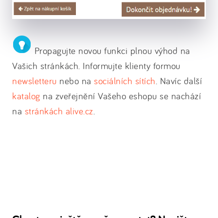
Propagujte novou funkci plnou výhod na
Vašich stránkách. Informujte klienty formou
newsletteru
nebo na
sociálních sítích
. Navíc další
katalog
na zveřejnění Vašeho eshopu se nachází
na
stránkách alive.cz
.