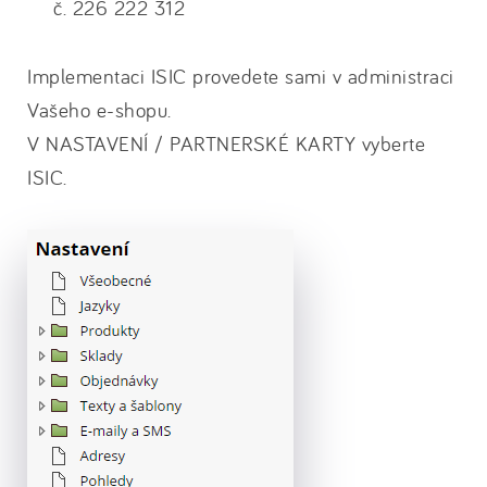
č. 226 222 312
Implementaci ISIC provedete sami v administraci
Vašeho e-shopu.
V NASTAVENÍ / PARTNERSKÉ KARTY vyberte
ISIC.