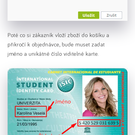
Poté co si zákazník vloží zboží do košíku a
přikročí k objednávce, bude muset zadat
jméno a unikátné číslo viditelné karte.