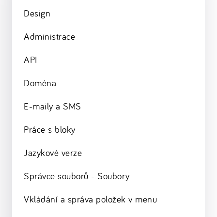
Design
Administrace
API
Doména
E-maily a SMS
Práce s bloky
Jazykové verze
Správce souborů - Soubory
Vkládání a správa položek v menu