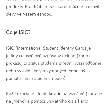
produkty. Pro držitele ISIC karet můžete nastavit
slevy ve Vašem eshopu.
Co je ISIC?
ISIC (International Student Identity Card) je
jediný celosvětově uznávaný doklad (karta)
prokazující status studenta střední, vyšší odborné
nebo vysoké školy a vybraných jednoletých
pomaturitních studijních oborů.
Každá karta je identifikovatelná vizuálně (karta je
na jméno) a pomocí unikátního čísla karty.