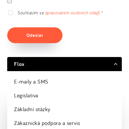
Souhlasím se
zpracováním osobních údajů
*
Odeslat
Flox
E-maily a SMS
Legislativa
Základní otázky
Zákaznická podpora a servis