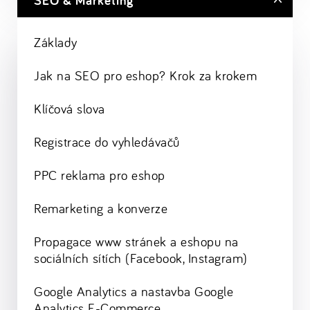
SEO & Marketing
Základy
Jak na SEO pro eshop? Krok za krokem
Klíčová slova
Registrace do vyhledávačů
PPC reklama pro eshop
Remarketing a konverze
Propagace www stránek a eshopu na
sociálních sítích (Facebook, Instagram)
Google Analytics a nastavba Google
Analytics E-Commerce