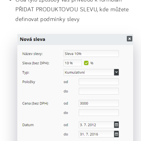
PŘIDAT PRODUKTOVOU SLEVU, kde můžete
definovat podmínky slevy.