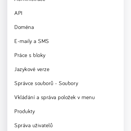
API
Doména
E-maily a SMS
Práce s bloky
Jazykové verze
Správce souborů - Soubory
Vkládání a správa položek v menu
Produkty
Správa uživatelů