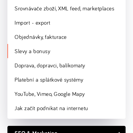
Srovnávače zboží, XML feed, marketplaces
Import - export
Objednávky, fakturace
Slevy a bonusy
Doprava, dopravci, balíkomaty
Platební a splátkové systémy
YouTube, Vimeo, Google Mapy
Jak začít podnikat na internetu