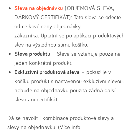
Sleva na objednávku
(OBJEMOVÁ SLEVA,
DÁRKOVÝ CERTIFIKÁT): Tato sleva se odečte
od celkové ceny objednávky
zákazníka. Uplatní se po aplikaci produktových
slev na výslednou sumu košíku.
Sleva
produktu
– Sleva se vztahuje pouze na
jeden konkrétní produkt.
Exkluzivní produktová sleva
– pokud je v
košíku produkt s nastavenou exkluzivní slevou,
nebude na objednávku použita žádná další
sleva ani certifikát.
Dá se navolit i kombinace produktové slevy a
slevy na objednávku. (Více info