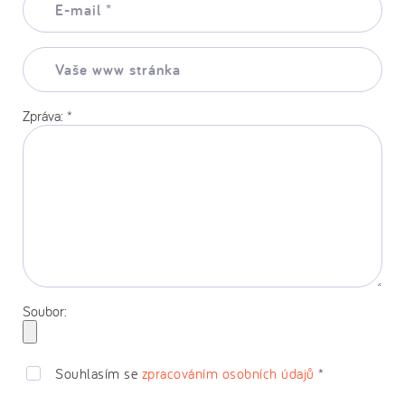
mail:
*
Vaše
www
stránka:
Zpráva:
*
Soubor:
Souhlasím se
zpracováním osobních údajů
*