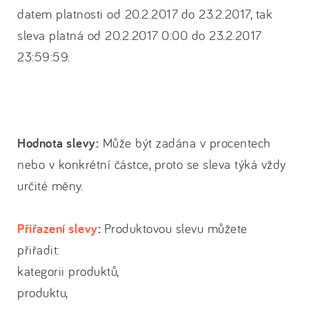
datem platnosti od 20.2.2017 do 23.2.2017, tak
sleva platná od 20.2.2017 0:00 do 23.2.2017
23:59:59.
Hodnota slevy:
Může být zadána v procentech
nebo v konkrétní částce, proto se sleva týká vždy
určité měny.
Přiřazení slevy
:
Produktovou slevu můžete
přiřadit:
kategorii produktů,
produktu,