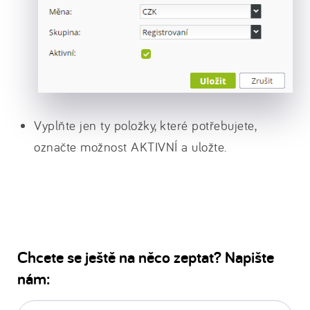
Vyplňte jen ty položky, které potřebujete,
označte možnost AKTIVNÍ a uložte.
Chcete se ještě na něco zeptat? Napište
nám:
E-