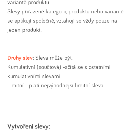
variantě produktu.
Slevy přiřazené kategorii, produktu nebo variantě
se aplikují společně, vztahují se vždy pouze na
jeden produkt.
Druhy slev
:
Sleva může být:
Kumulativní (součtová) -sčítá se s ostatními
kumulativními slevami.
Limitní - platí nejvýhodnější limitní sleva.
Vytvoření slevy: