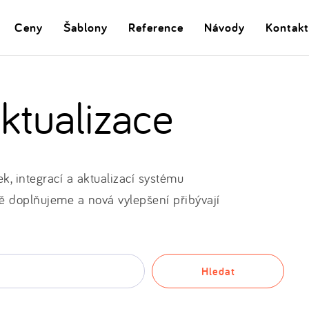
Ceny
Šablony
Reference
Návody
Kontakt
ktualizace
, integrací a aktualizací systému
 doplňujeme a nová vylepšení přibývají
Hledat