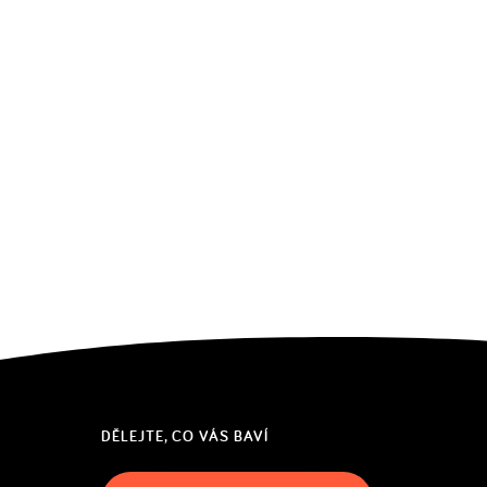
DĚLEJTE, CO VÁS BAVÍ