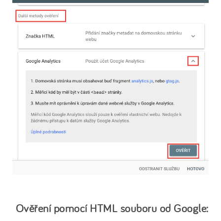
Ověření pomocí HTML souboru od Google: