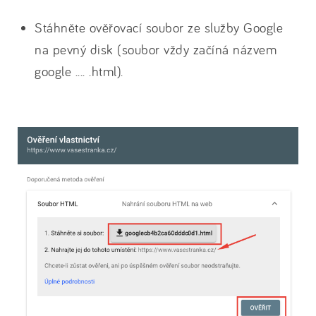
Stáhněte ověřovací soubor ze služby Google
na pevný disk (soubor vždy začíná názvem
google .... .html).