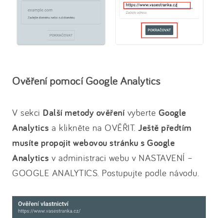
Ověření pomocí Google Analytics
V sekci
Další metody ověření
vyberte
Google
Analytics
a klikněte na OVĚŘIT.
Ještě předtím
musíte propojit webovou stránku s Google
Analytics
v administraci webu v NASTAVENÍ –
GOOGLE ANALYTICS. Postupujte podle návodu.