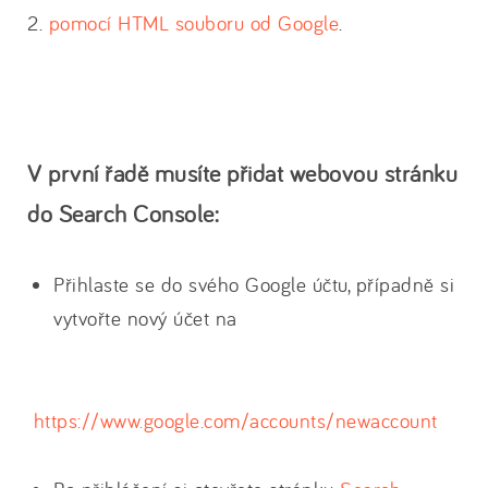
2.
pomocí HTML souboru od Google
.
V první řadě musíte přidat webovou stránku
do Search Console:
Přihlaste se do svého Google účtu, případně si
vytvořte nový účet na
https://www.google.com/accounts/newaccount