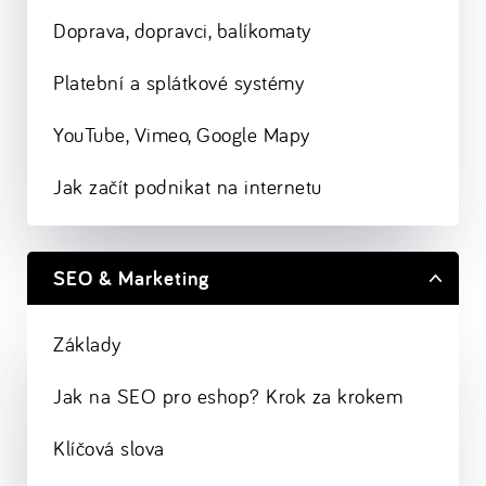
Doprava, dopravci, balíkomaty
Platební a splátkové systémy
YouTube, Vimeo, Google Mapy
Jak začít podnikat na internetu
SEO & Marketing
Základy
Jak na SEO pro eshop? Krok za krokem
Klíčová slova