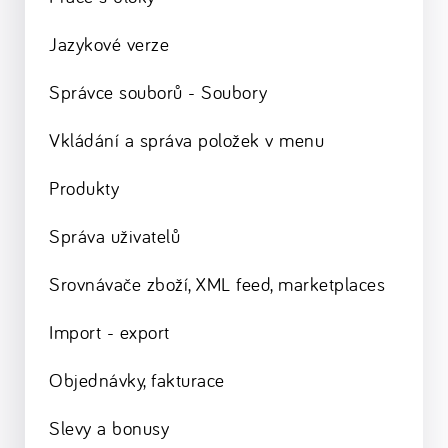
Jazykové verze
Správce souborů - Soubory
Vkládání a správa položek v menu
Produkty
Správa uživatelů
Srovnávače zboží, XML feed, marketplaces
Import - export
Objednávky, fakturace
Slevy a bonusy