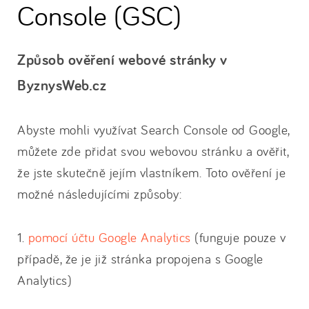
Console (GSC)
Způsob ověření webové stránky v
ByznysWeb.cz
Abyste mohli využívat Search Console od Google,
můžete zde přidat svou webovou stránku a ověřit,
že jste skutečně jejím vlastníkem. Toto ověření je
možné následujícími způsoby:
1.
pomocí účtu Google Analytics
(funguje pouze v
případě, že je již stránka propojena s Google
Analytics)