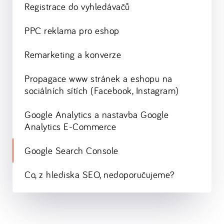
Registrace do vyhledávačů
PPC reklama pro eshop
Remarketing a konverze
Propagace www stránek a eshopu na
sociálních sítích (Facebook, Instagram)
Google Analytics a nastavba Google
Analytics E-Commerce
Google Search Console
Co, z hlediska SEO, nedoporučujeme?