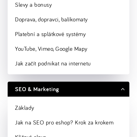
Slevy a bonusy
Doprava, dopravci, balíkomaty
Platební a splátkové systémy
YouTube, Vimeo, Google Mapy
Jak začít podnikat na internetu
SEO & Marketing
Základy
Jak na SEO pro eshop? Krok za krokem
Klíčová slova