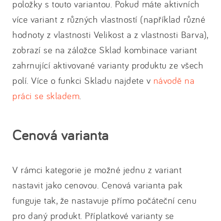
položky s touto variantou. Pokud máte aktivních
více variant z různých vlastností (například různé
hodnoty z vlastnosti Velikost a z vlastnosti Barva),
zobrazí se na záložce Sklad kombinace variant
zahrnující aktivované varianty produktu ze všech
polí. Více o funkci Skladu najdete v
návodě na
práci se skladem
.
Cenová varianta
V rámci kategorie je možné jednu z variant
nastavit jako cenovou. Cenová varianta pak
funguje tak, že nastavuje přímo počáteční cenu
pro daný produkt. Příplatkové varianty se