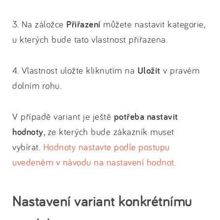
3. Na záložce
Přiřazení
můžete nastavit kategorie,
u kterých bude tato vlastnost přiřazena.
4. Vlastnost uložte kliknutím na
Uložit
v pravém
dolním rohu.
V případě variant je ještě
potřeba nastavit
hodnoty
, ze kterých bude zákazník muset
vybírat.
Hodnoty nastavte podle postupu
uvedeném v návodu na nastavení hodnot.
Nastavení variant konkrétnímu