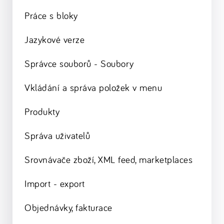
Práce s bloky
Jazykové verze
Správce souborů - Soubory
Vkládání a správa položek v menu
Produkty
Správa uživatelů
Srovnávače zboží, XML feed, marketplaces
Import - export
Objednávky, fakturace