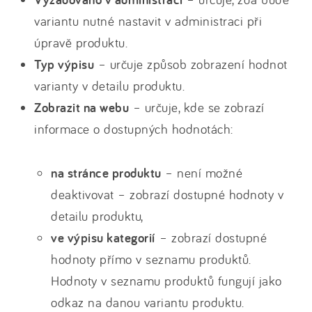
variantu nutné nastavit v administraci při
úpravě produktu.
Typ výpisu
– určuje způsob zobrazení hodnot
varianty v detailu produktu.
Zobrazit na webu
– určuje, kde se zobrazí
informace o dostupných hodnotách:
na stránce produktu
– není možné
deaktivovat – zobrazí dostupné hodnoty v
detailu produktu,
ve výpisu kategorií
– zobrazí dostupné
hodnoty přímo v seznamu produktů.
Hodnoty v seznamu produktů fungují jako
odkaz na danou variantu produktu.