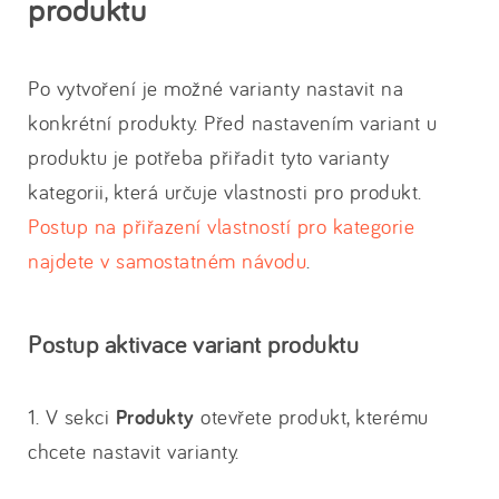
produktu
Po vytvoření je možné varianty nastavit na
konkrétní produkty. Před nastavením variant u
produktu je potřeba přiřadit tyto varianty
kategorii, která určuje vlastnosti pro produkt.
Postup na přiřazení vlastností pro kategorie
najdete v samostatném návodu
.
Postup aktivace variant produktu
1. V sekci
Produkty
otevřete produkt, kterému
chcete nastavit varianty.