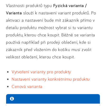
Vlastnosti produktů typu
Fyzická varianta /
Varianta
slouží k nastavení variant produktů. Po
aktivaci a nastavení bude mít zákazník přímo v
detailu produktu možnost vybrat si tu variantu
produktu, kterou chce koupit. Běžně se varianta
používá například při prodeji oblečení, kde si
zákazník před vložením do košíku musí zvolit
velikost oblečení, kterou chce koupit.
Vytvoření varianty pro produkty
Nastavení varianty konkrétnímu produktu
Cenová varianta