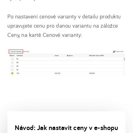
Po nastavení cenové varianty v detailu produktu
upravujete cenu pro danou variantu na záložce
Ceny, na kartě Cenové varianty:
Návod: Jak nastavit ceny v e-shopu