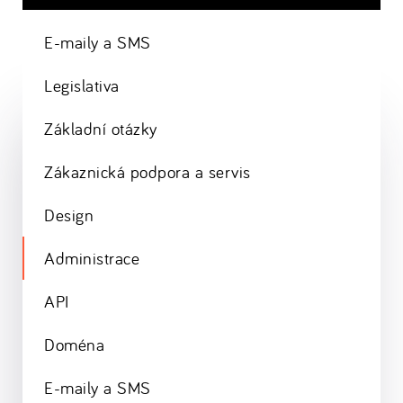
E-maily a SMS
Legislativa
Základní otázky
Zákaznická podpora a servis
Design
Administrace
API
Doména
E-maily a SMS