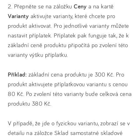
2. Přepněte se na záložku
Ceny
a na kartě
Varianty
aktivujte varianty, které chcete pro
produkt aktivovat. Pro jednotlivé varianty můžete
nastavit příplatek. Příplatek pak funguje tak, že k
základní ceně produktu připočítá po zvolení této
varianty výšku příplatku.
Příklad:
základní cena produktu je 300 Kč. Pro
produkt aktivujete příplatkovou variantu s cenou
80 Kč. Po zvolení této varianty bude celková cena
produktu 380 Kč.
V případě, že jde o fyzickou variantu, zobrazí se v
detailu na záložce Sklad samostatné skladové