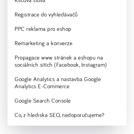
Registrace do vyhledávačů
PPC reklama pro eshop
Remarketing a konverze
Propagace www stránek a eshopu na
sociálních sítích (Facebook, Instagram)
Google Analytics a nastavba Google
Analytics E-Commerce
Google Search Console
Co, z hlediska SEO, nedoporučujeme?