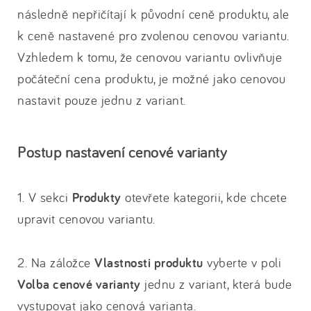
následně nepřičítají k původní ceně produktu, ale
k ceně nastavené pro zvolenou cenovou variantu.
Vzhledem k tomu, že cenovou variantu ovlivňuje
počáteční cena produktu, je možné jako cenovou
nastavit pouze jednu z variant.
Postup nastavení cenové varianty
1. V sekci
Produkty
otevřete kategorii, kde chcete
upravit cenovou variantu.
2. Na záložce
Vlastnosti produktu
vyberte v poli
Volba cenové varianty
jednu z variant, která bude
vystupovat jako cenová varianta.