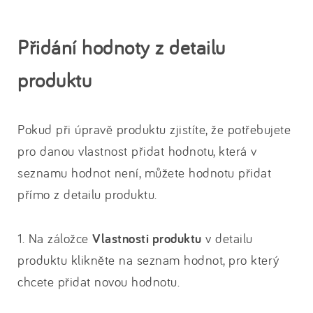
Přidání hodnoty z detailu
produktu
Pokud při úpravě produktu zjistíte, že potřebujete
pro danou vlastnost přidat hodnotu, která v
seznamu hodnot není, můžete hodnotu přidat
přímo z detailu produktu.
1. Na záložce
Vlastnosti produktu
v detailu
produktu klikněte na seznam hodnot, pro který
chcete přidat novou hodnotu.