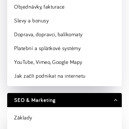
Objednávky, fakturace
Slevy a bonusy
Doprava, dopravci, balíkomaty
Platební a splátkové systémy
YouTube, Vimeo, Google Mapy
Jak začít podnikat na internetu
SEO & Marketing
Základy