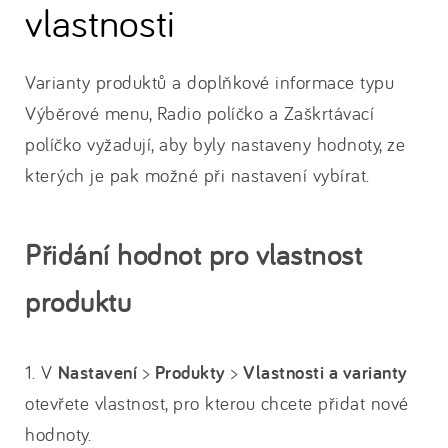
vlastnosti
Varianty produktů a doplňkové informace typu
Výběrové menu, Radio políčko a Zaškrtávací
políčko vyžadují, aby byly nastaveny hodnoty, ze
kterých je pak možné při nastavení vybírat.
Přidání hodnot pro vlastnost
produktu
1. V
Nastavení
>
Produkty
>
Vlastnosti a varianty
otevřete vlastnost, pro kterou chcete přidat nové
hodnoty.