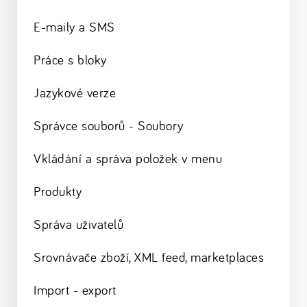
E-maily a SMS
Práce s bloky
Jazykové verze
Správce souborů - Soubory
Vkládání a správa položek v menu
Produkty
Správa uživatelů
Srovnávače zboží, XML feed, marketplaces
Import - export