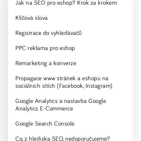
Jak na SEO pro eshop? Krok za krokem
Klíčová slova
Registrace do vyhledávačů
PPC reklama pro eshop
Remarketing a konverze
Propagace www stránek a eshopu na
sociálních sítích (Facebook, Instagram)
Google Analytics a nastavba Google
Analytics E-Commerce
Google Search Console
Co, z hlediska SEO, nedoporučujeme?