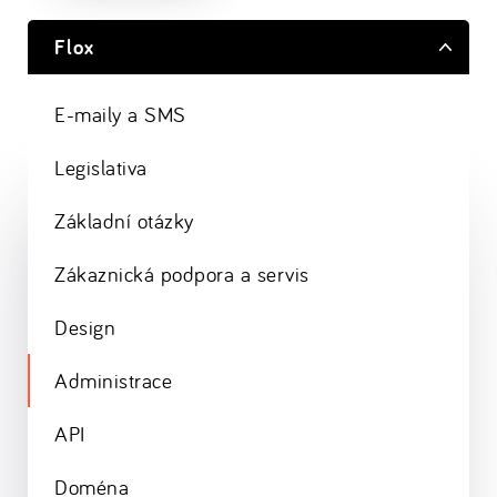
Flox
E-maily a SMS
Legislativa
Základní otázky
Zákaznická podpora a servis
Design
Administrace
API
Doména