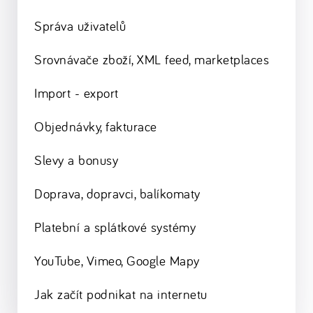
Správa uživatelů
Srovnávače zboží, XML feed, marketplaces
Import - export
Objednávky, fakturace
Slevy a bonusy
Doprava, dopravci, balíkomaty
Platební a splátkové systémy
YouTube, Vimeo, Google Mapy
Jak začít podnikat na internetu