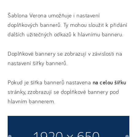
Šablona Verona umožňuje i nastavení
doplňkových bannerů. Ty mohou sloužit k přidání
dalších užitečných odkazů k hlavnímu banneru.
Doplňkové bannery se zobrazují v závislosti na
nastavení šířky bannerů.
Pokud je šířka bannerů nastavena
na celou šířku
stránky, zzobrazují se doplňkové bannery pod
hlavním bannerem.