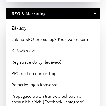
SEO & Marketing
Základy
Jak na SEO pro eshop? Krok za krokem
Klíčová slova
Registrace do vyhledávačů
PPC reklama pro eshop
Remarketing a konverze
Propagace www stránek a eshopu na
sociálních sítích (Facebook, Instagram)