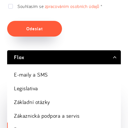
Souhlasím se
zpracováním osobních údajů
*
Odeslat
Flox
E-maily a SMS
Legislativa
Základní otázky
Zákaznická podpora a servis