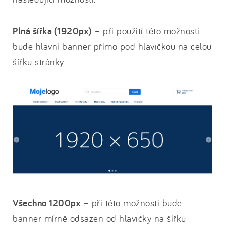
Plná šířka (1920px)
– při použití této možnosti
bude hlavní banner přímo pod hlavičkou na celou
šířku stránky.
Všechno 1200px
– při této možnosti bude
banner mírně odsazen od hlavičky na šířku