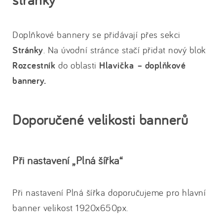
Doplňkové bannery se přidávají přes sekci
Stránky
. Na úvodní stránce stačí přidat nový blok
Rozcestník
do oblasti
Hlavička – doplňkové
bannery.
Doporučené velikosti bannerů
Při nastavení „Plná šířka“
Při nastavení Plná šířka doporučujeme pro hlavní
banner velikost 1920x650px.