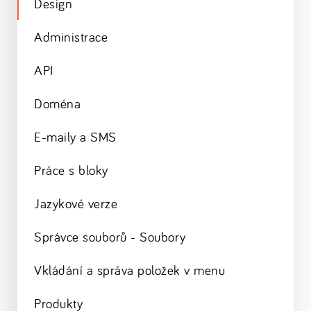
Design
Administrace
API
Doména
E-maily a SMS
Práce s bloky
Jazykové verze
Správce souborů - Soubory
Vkládání a správa položek v menu
Produkty