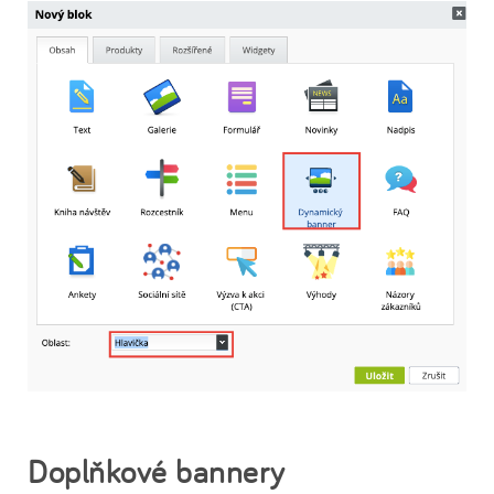
Doplňkové bannery