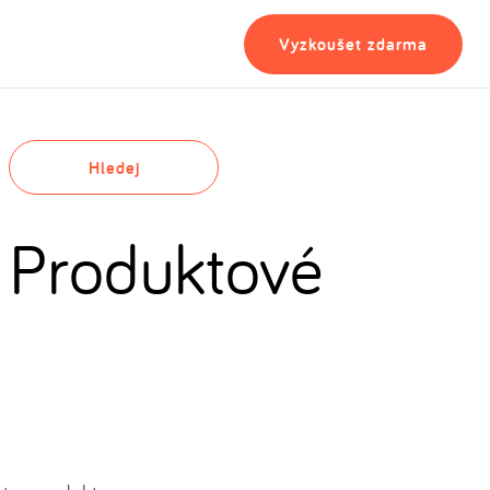
Vyzkoušet zdarma
Hledej
 Produktové