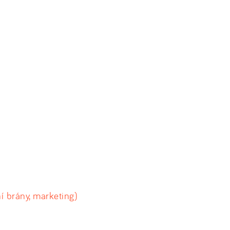
ní brány, marketing)