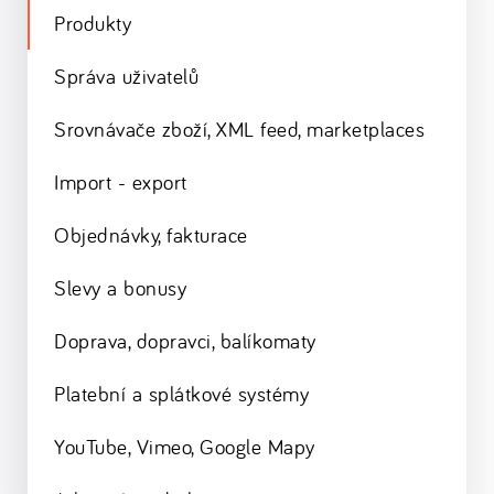
Produkty
Správa uživatelů
Srovnávače zboží, XML feed, marketplaces
Import - export
Objednávky, fakturace
Slevy a bonusy
Doprava, dopravci, balíkomaty
Platební a splátkové systémy
YouTube, Vimeo, Google Mapy