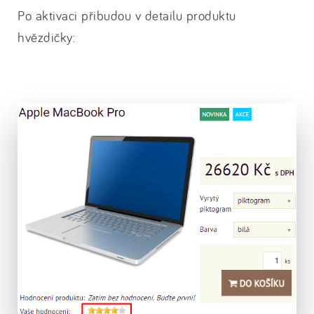
Po aktivaci přibudou v detailu produktu
hvězdičky: