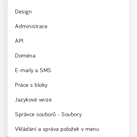
Design
Administrace
API
Doména
E-maily a SMS
Práce s bloky
Jazykové verze
Správce souborů - Soubory
Vkládání a správa položek v menu