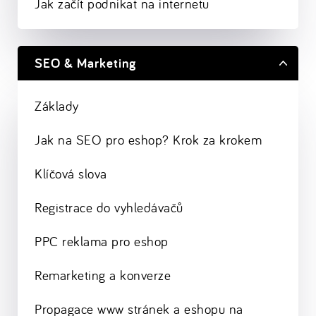
Jak začít podnikat na internetu
SEO & Marketing
Základy
Jak na SEO pro eshop? Krok za krokem
Klíčová slova
Registrace do vyhledávačů
PPC reklama pro eshop
Remarketing a konverze
Propagace www stránek a eshopu na