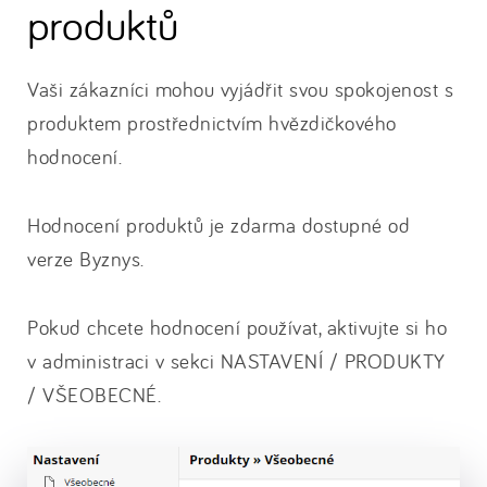
produktů
Vaši zákazníci mohou vyjádřit svou spokojenost s
produktem prostřednictvím hvězdičkového
hodnocení.
Hodnocení produktů je zdarma dostupné od
verze Byznys.
Pokud chcete hodnocení používat, aktivujte si ho
v administraci v sekci NASTAVENÍ / PRODUKTY
/ VŠEOBECNÉ.