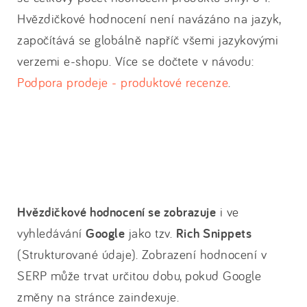
Hvězdičkové hodnocení není navázáno na jazyk,
započítává se globálně napříč všemi jazykovými
verzemi e-shopu. Více se dočtete v návodu:
Podpora prodeje - produktové recenze
.
Hvězdičkové hodnocení se zobrazuje
i ve
vyhledávání
Google
jako tzv.
Rich Snippets
(Strukturované údaje). Zobrazení hodnocení v
SERP může trvat určitou dobu, pokud Google
změny na stránce zaindexuje.