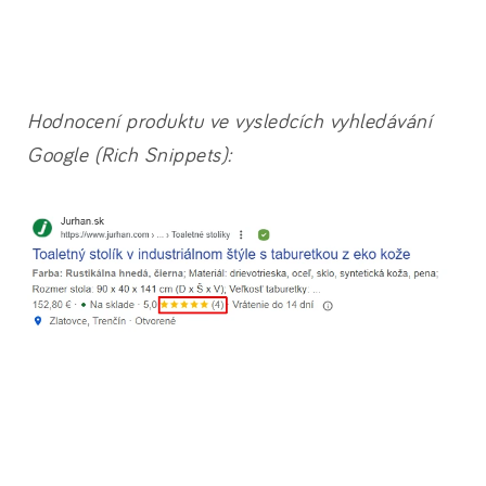
Hodnocení produktu ve vysledcích vyhledávání
Google (Rich Snippets):