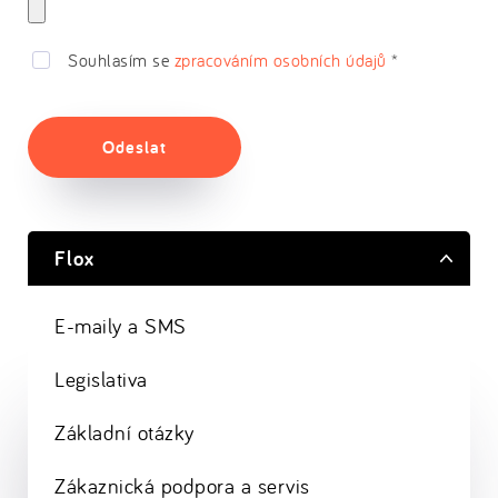
Souhlasím se
zpracováním osobních údajů
*
Odeslat
Flox
E-maily a SMS
Legislativa
Základní otázky
Zákaznická podpora a servis