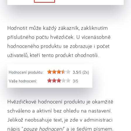
Hodnotit může každý zákazník, zakliknutím
příslušného počtu hvězdiček. U vícenásobně
hodnoceného produktu se zobrazuje i počet
uživatelů, kteří tento produkt ohodnotili.
Hvězdičkové hodnocení produktu je okamžitě
schváleno a aktivní bez ohledu na nastavení.
Jelikož neobsahuje text, je zde v administraci
nápis "
pouze hodnocení
" a je šedým písmem.