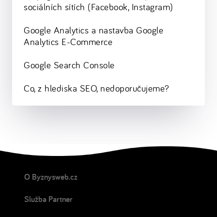
sociálních sítích (Facebook, Instagram)
Google Analytics a nastavba Google
Analytics E-Commerce
Google Search Console
Co, z hlediska SEO, nedoporučujeme?
O Byznysweb.cz
Služba Partner