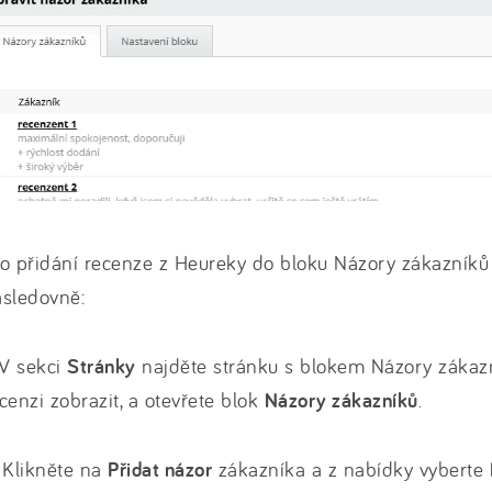
o přidání recenze z Heureky do bloku Názory zákazníků
ásledovně:
 V sekci
Stránky
najděte stránku s blokem Názory zákazn
cenzi zobrazit, a otevřete blok
Názory zákazníků
.
 Klikněte na
Přidat názor
zákazníka a z nabídky vyberte