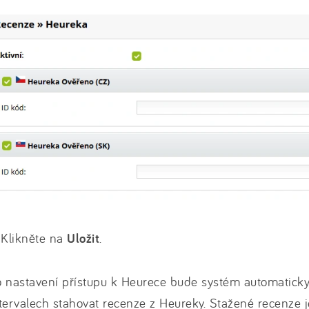
 Klikněte na
Uložit
.
 nastavení přístupu k Heurece bude systém automaticky
tervalech stahovat recenze z Heureky. Stažené recenze