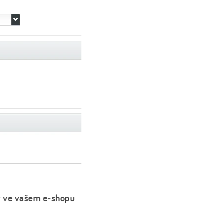
y ve vašem e-shopu