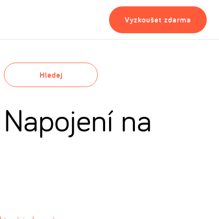
Vyzkoušet zdarma
Hledej
 Napojení na