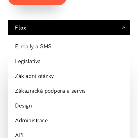
Flox
E-maily a SMS
Legislativa
Základní otázky
Zákaznická podpora a servis
Design
Administrace
API