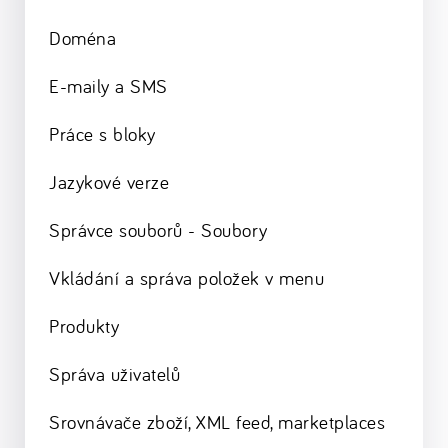
Doména
E-maily a SMS
Práce s bloky
Jazykové verze
Správce souborů - Soubory
Vkládání a správa položek v menu
Produkty
Správa uživatelů
Srovnávače zboží, XML feed, marketplaces