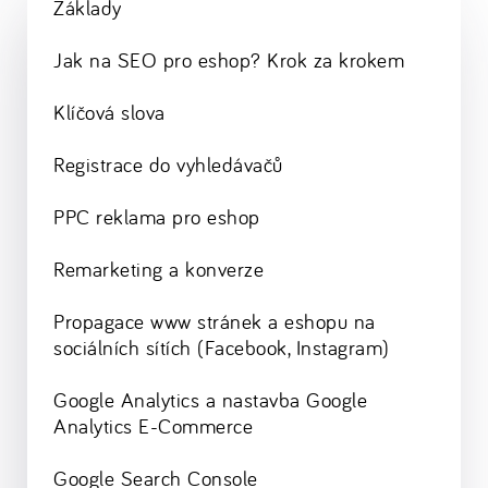
Základy
Jak na SEO pro eshop? Krok za krokem
Klíčová slova
Registrace do vyhledávačů
PPC reklama pro eshop
Remarketing a konverze
Propagace www stránek a eshopu na
sociálních sítích (Facebook, Instagram)
Google Analytics a nastavba Google
Analytics E-Commerce
Google Search Console