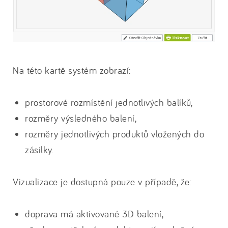
Na této kartě systém zobrazí:
prostorové rozmístění jednotlivých balíků,
rozměry výsledného balení,
rozměry jednotlivých produktů vložených do
zásilky.
Vizualizace je dostupná pouze v případě, že:
doprava má aktivované 3D balení,