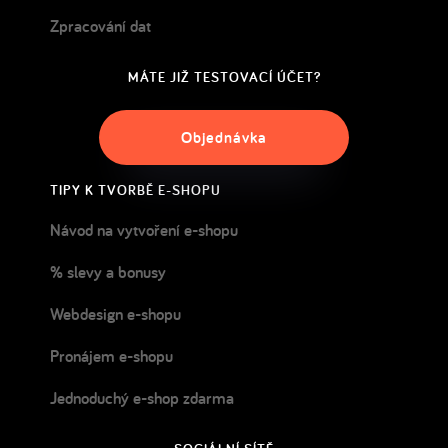
Zpracování dat
MÁTE JIŽ TESTOVACÍ ÚČET?
Objednávka
TIPY K TVORBĚ E-SHOPU
Návod na vytvoření e-shopu
% slevy a bonusy
Webdesign e-shopu
Pronájem e-shopu
Jednoduchý e-shop zdarma