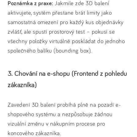
Poznámka z praxe:
Jakmile zde 3D balení
aktivujete, systém přestane brát limity jako
samostatná omezení pro každý kus objednávky
zvlášť, ale spustí prostorový test – pokusí se
všechny položky virtuálně poskládat do jednoho
společného balíku (bounding box).
3. Chování na e-shopu (Frontend z pohledu
zákazníka)
Zavedení 3D balení probíhá plně na pozadí e-
shopového systému a nezpůsobuje žádnou
vizuální změnu v nákupním procese pro
koncového zákazníka.