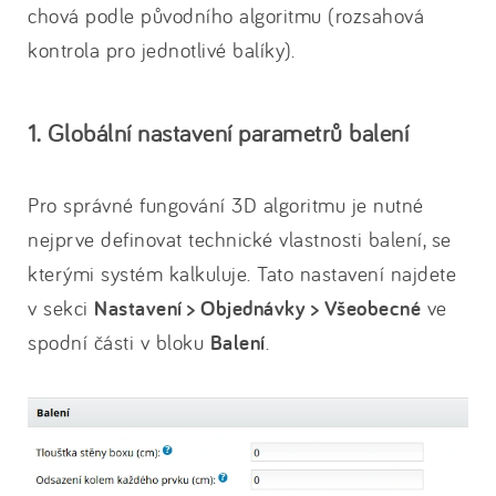
chová podle původního algoritmu (rozsahová
kontrola pro jednotlivé balíky).
1. Globální nastavení parametrů balení
Pro správné fungování 3D algoritmu je nutné
nejprve definovat technické vlastnosti balení, se
kterými systém kalkuluje. Tato nastavení najdete
v sekci
Nastavení > Objednávky > Všeobecné
ve
spodní části v bloku
Balení
.