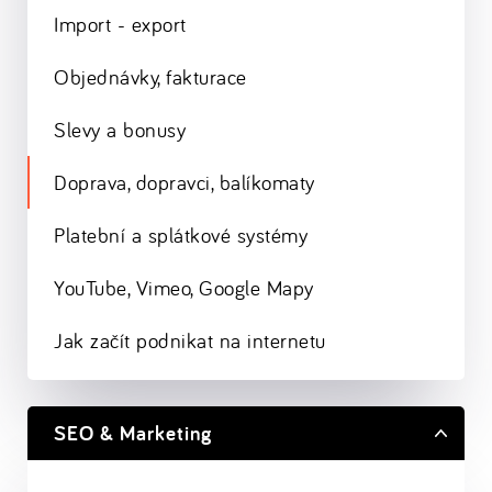
Import - export
Objednávky, fakturace
Slevy a bonusy
Doprava, dopravci, balíkomaty
Platební a splátkové systémy
YouTube, Vimeo, Google Mapy
Jak začít podnikat na internetu
SEO & Marketing