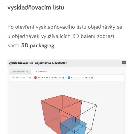
vyskladňovacím listu
Po otevření vyskladňovacího listu objednávky se
u objednávek využívajících 3D balení zobrazí
karta
3D packaging
.