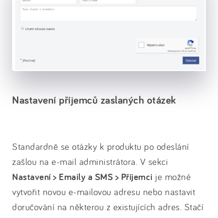
Nastavení příjemců zaslaných otázek
Standardně se otázky k produktu po odeslání
zašlou na e-mail administrátora. V sekci
Nastavení > Emaily a SMS > Příjemci
je možné
vytvořit novou e-mailovou adresu nebo nastavit
doručování na některou z existujících adres. Stačí