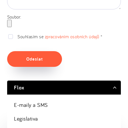
Soubor:
Souhlasím se
zpracováním osobních údajů
*
Odeslat
Flox
E-maily a SMS
Legislativa