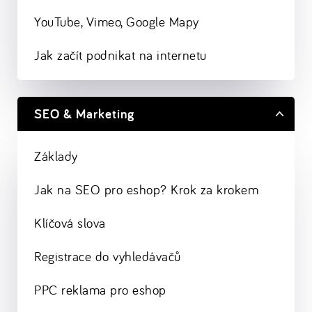
YouTube, Vimeo, Google Mapy
Jak začít podnikat na internetu
SEO & Marketing
Základy
Jak na SEO pro eshop? Krok za krokem
Klíčová slova
Registrace do vyhledávačů
PPC reklama pro eshop