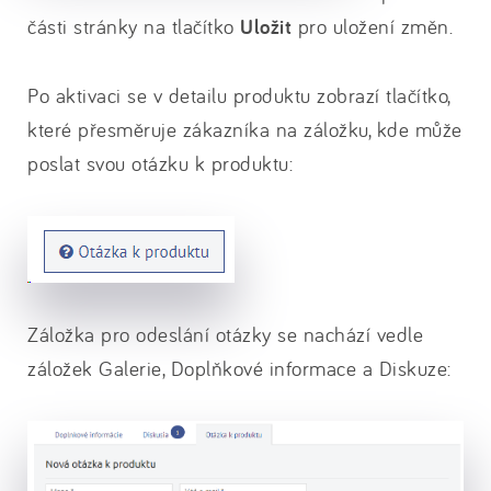
části stránky na tlačítko
Uložit
pro uložení změn.
Po aktivaci se v detailu produktu zobrazí tlačítko,
které přesměruje zákazníka na záložku, kde může
poslat svou otázku k produktu:
Záložka pro odeslání otázky se nachází vedle
záložek Galerie, Doplňkové informace a Diskuze: