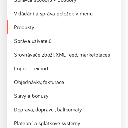
Vkládání a správa položek v menu
Produkty
Správa uživatelů
Srovnávače zboží, XML feed, marketplaces
Import - export
Objednávky, fakturace
Slevy a bonusy
Doprava, dopravci, balíkomaty
Platební a splátkové systémy