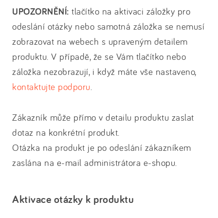
UPOZORNĚNÍ:
tlačítko na aktivaci záložky pro
odeslání otázky nebo samotná záložka se nemusí
zobrazovat na webech s upraveným detailem
produktu. V případě, že se Vám tlačítko nebo
záložka nezobrazují, i když máte vše nastaveno,
kontaktujte podporu
.
Zákazník může přímo v detailu produktu zaslat
dotaz na konkrétní produkt.
Otázka na produkt je po odeslání zákazníkem
zaslána na e-mail administrátora e-shopu.
Aktivace otázky k produktu