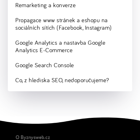
Remarketing a konverze
Propagace www stránek a eshopu na
sociálních sítích (Facebook, Instagram)
Google Analytics a nastavba Google
Analytics E-Commerce
Google Search Console
Co, z hlediska SEO, nedoporučujeme?
O Byznysweb.cz