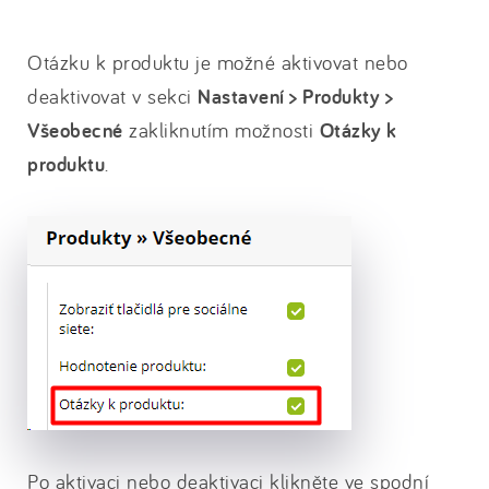
Otázku k produktu je možné aktivovat nebo
deaktivovat v sekci
Nastavení > Produkty >
Všeobecné
zakliknutím možnosti
Otázky k
produktu
.
Po aktivaci nebo deaktivaci klikněte ve spodní