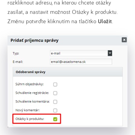
rozkliknout adresu, na kterou chcete otázky
zasílat, a nastavit možnost Otázky k produktu.
Změnu potvrďte kliknutím na tlačítko
Uložit
.