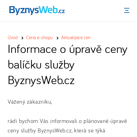
Menu
Úvod
Cena e-shopu
Aktualizace cen
Informace o úpravě ceny
balíčku služby
ByznysWeb.cz
Vážený zákazníku,
rádi bychom Vás informovali o plánované úpravě
ceny služby ByznysWeb.cz, která se týká