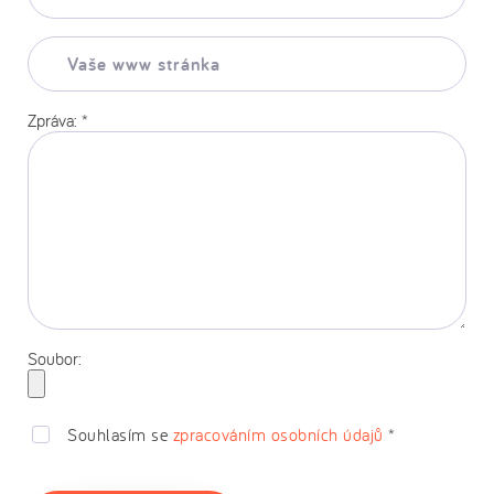
*
Vaše
www
stránka:
Zpráva:
*
Soubor:
Souhlasím se
zpracováním osobních údajů
*