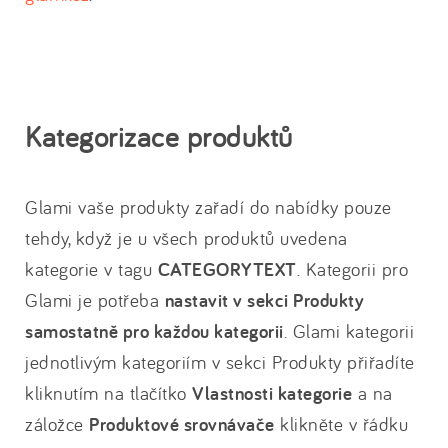
Kategorizace produktů
Glami vaše produkty zařadí do nabídky pouze
tehdy, když je u všech produktů uvedena
kategorie v tagu
CATEGORYTEXT
. Kategorii pro
Glami je potřeba
nastavit v sekci Produkty
samostatně pro každou kategorii
. Glami kategorii
jednotlivým kategoriím v sekci Produkty přiřadíte
kliknutím na tlačítko
Vlastnosti kategorie
a na
záložce
Produktové srovnávače
klikněte v řádku