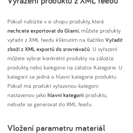
Vyřazení produktů z XML feedu
Pokud nabízíte v e-shopu produkty, které
nechcete exportovat do Glami
, můžete produkty
vyřadit z XML feedu kliknutím na tlačítko
Vyřadit
zboží z XML exportů do srovnávačů
. U vyřazení
můžete vybrat konkrétní produkty na záložce
produkty, nebo kategorie na záložce Kategorie. U
kategorií se jedná o hlavní kategorie produktu.
Pokud má produkt vyřazenou kategorii
nastavenou jako
hlavní kategorii
produktu,
nebude se generovat do XML feedu.
Vložení parametru materiál