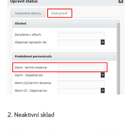
2. Neaktivní sklad