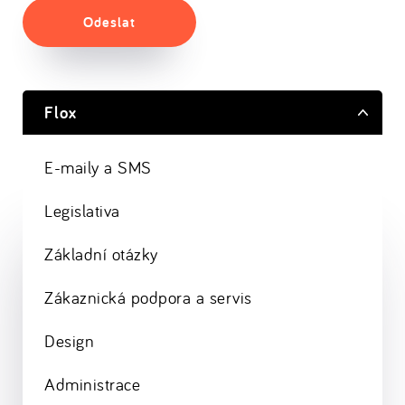
Odeslat
Flox
E-maily a SMS
Legislativa
Základní otázky
Zákaznická podpora a servis
Design
Administrace