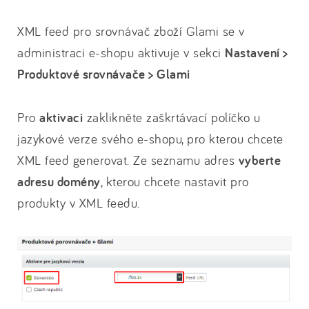
XML feed pro srovnávač zboží Glami se v
administraci e-shopu aktivuje v sekci
Nastavení >
Produktové srovnávače > Glami
Pro
aktivaci
zaklikněte zaškrtávací políčko u
jazykové verze svého e-shopu, pro kterou chcete
XML feed generovat. Ze seznamu adres
vyberte
adresu domény
, kterou chcete nastavit pro
produkty v XML feedu.