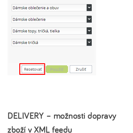
DELIVERY – možnosti dopravy
zboží v XML feedu