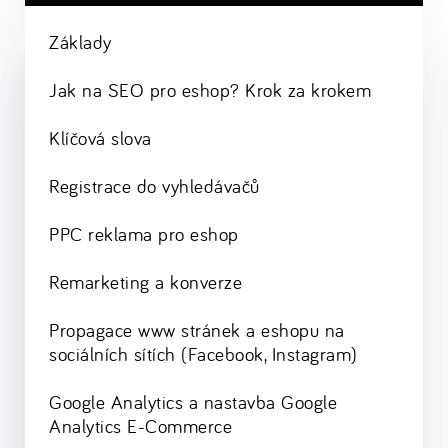
Základy
Jak na SEO pro eshop? Krok za krokem
Klíčová slova
Registrace do vyhledávačů
PPC reklama pro eshop
Remarketing a konverze
Propagace www stránek a eshopu na
sociálních sítích (Facebook, Instagram)
Google Analytics a nastavba Google
Analytics E-Commerce