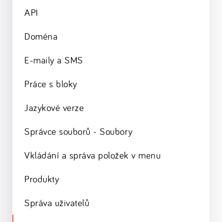
API
Doména
E-maily a SMS
Práce s bloky
Jazykové verze
Správce souborů - Soubory
Vkládání a správa položek v menu
Produkty
Správa uživatelů