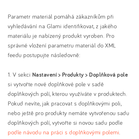
Parametr materiál pomáhá zákazníkům při
vyhledávání na Glami identifikovat, z jakého
materiálu je nabízený produkt vyroben. Pro
správné vložení parametru materiál do XML
feedu postupujte následovně:
1. V sekci
Nastavení > Produkty > Doplňková pole
si vytvořte nové doplňkové pole v sadě
doplňkových polí, kterou využíváte v produktech.
Pokud nevíte, jak pracovat s doplňkovými poli,
nebo ještě pro produkty nemáte vytvořenou sadu
doplňkových polí, vytvořte si novou sadu podle
podle návodu na práci s doplňkovými polemi
.