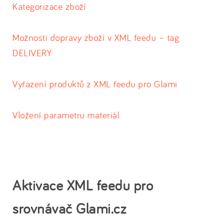
Kategorizace zboží
Možnosti dopravy zboží v XML feedu – tag
DELIVERY
Vyřazení produktů z XML feedu pro Glami
Vložení parametru materiál
Aktivace XML feedu pro
srovnávač Glami.cz