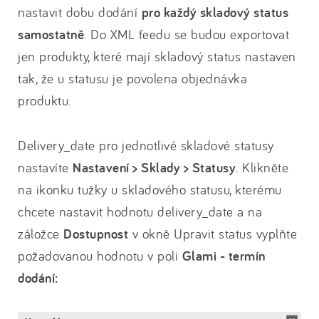
nastavit dobu dodání
pro každý skladový status
samostatně
. Do XML feedu se budou exportovat
jen produkty, které mají skladový status nastaven
tak, že u statusu je povolena objednávka
produktu.
Delivery_date pro jednotlivé skladové statusy
nastavíte
Nastavení > Sklady > Statusy
. Klikněte
na ikonku tužky u skladového statusu, kterému
chcete nastavit hodnotu delivery_date a na
záložce
Dostupnost
v okně Upravit status vyplňte
požadovanou hodnotu v poli
Glami - termín
dodání: