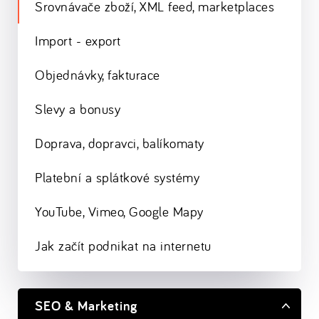
Srovnávače zboží, XML feed, marketplaces
Import - export
Objednávky, fakturace
Slevy a bonusy
Doprava, dopravci, balíkomaty
Platební a splátkové systémy
YouTube, Vimeo, Google Mapy
Jak začít podnikat na internetu
SEO & Marketing