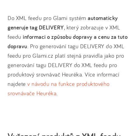
Do XML feedu pro Glami systém
automaticky
generuje tag DELIVERY
, který zobrazuje v XML
feedu
informaci o způsobu dopravy a cenu za tuto
dopravu
. Pro generování tagu DELIVERY do XML
feedu pro Glami.cz platí stejná pravidla jako pro
generování tagu DELIVERY do XML feedu pro
produktový srovnávač Heuréka. Více informací
najdete
v návodu na funkce produktového
srovnávače Heuréka
.