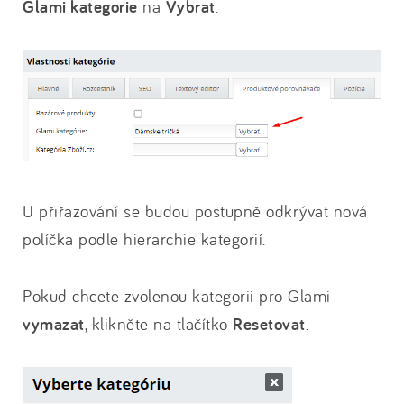
Glami kategorie
na
Vybrat
:
U přiřazování se budou postupně odkrývat nová
políčka podle hierarchie kategorií.
Pokud chcete zvolenou kategorii pro Glami
vymazat
, klikněte na tlačítko
Resetovat
.