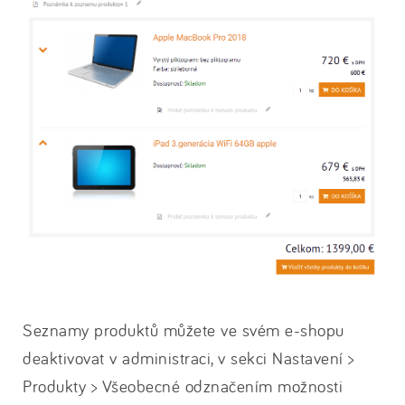
Seznamy produktů můžete ve svém e-shopu
deaktivovat v administraci, v sekci Nastavení >
Produkty > Všeobecné odznačením možnosti