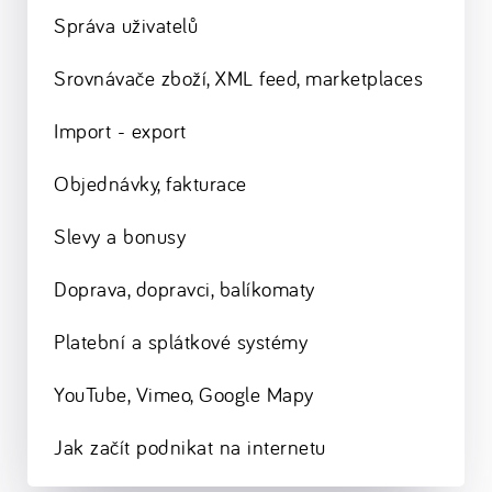
Správa uživatelů
Srovnávače zboží, XML feed, marketplaces
Import - export
Objednávky, fakturace
Slevy a bonusy
Doprava, dopravci, balíkomaty
Platební a splátkové systémy
YouTube, Vimeo, Google Mapy
Jak začít podnikat na internetu