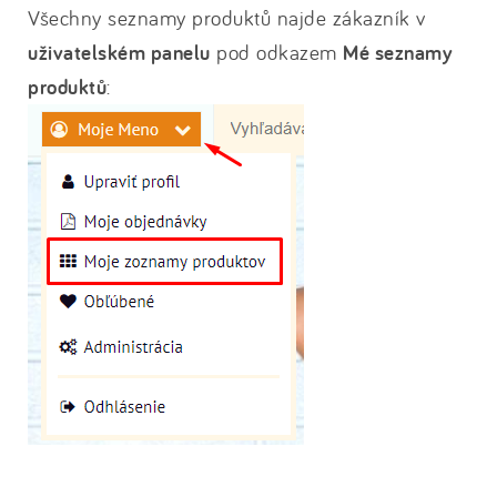
Všechny seznamy produktů najde zákazník v
uživatelském panelu
pod odkazem
Mé seznamy
produktů
: