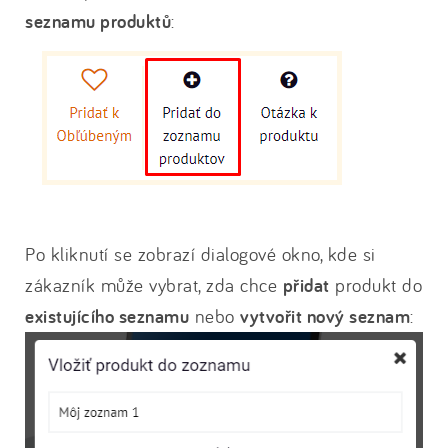
seznamu produktů
:
Po kliknutí se zobrazí dialogové okno, kde si
zákazník může vybrat, zda chce
přidat
produkt do
existujícího seznamu
nebo
vytvořit nový seznam
: