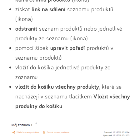
získat
link na sdílení
seznamu produktů
(ikona)
odstranit
seznam produktů nebo jednotlivé
produkty ze seznamu (ikona)
pomocí šipek
upravit pořadí
produktů v
seznamu produktů
vložiť do košíka jednotlivé produkty zo
zoznamu
vložit do košíku všechny produkty
, které se
nacházejí v seznamu tlačítkem
Vložit všechny
produkty do košíku