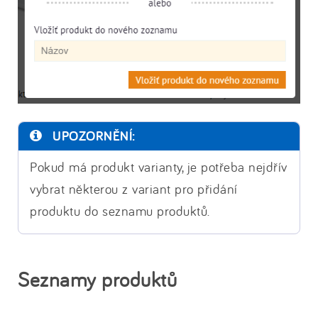
UPOZORNĚNÍ:
Pokud má produkt varianty, je potřeba nejdřív
vybrat některou z variant pro přidání
produktu do seznamu produktů.
Seznamy produktů