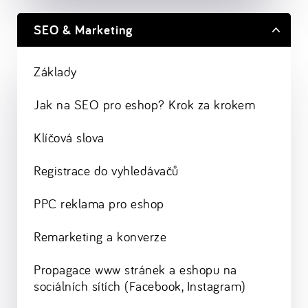
SEO & Marketing
Základy
Jak na SEO pro eshop? Krok za krokem
Klíčová slova
Registrace do vyhledávačů
PPC reklama pro eshop
Remarketing a konverze
Propagace www stránek a eshopu na
sociálních sítích (Facebook, Instagram)