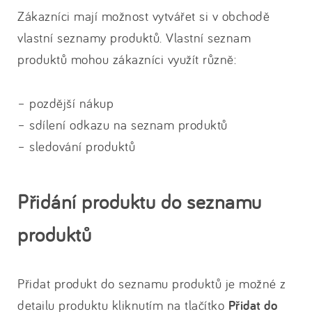
Zákazníci mají možnost vytvářet si v obchodě
vlastní seznamy produktů. Vlastní seznam
produktů mohou zákazníci využít různě:
– pozdější nákup
– sdílení odkazu na seznam produktů
– sledování produktů
Přidání produktu do seznamu
produktů
Přidat produkt do seznamu produktů je možné z
detailu produktu kliknutím na tlačítko
Přidat do