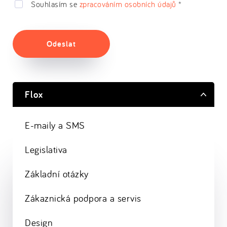
Souhlasím se
zpracováním osobních údajů
*
Odeslat
Flox
E-maily a SMS
Legislativa
Základní otázky
Zákaznická podpora a servis
Design