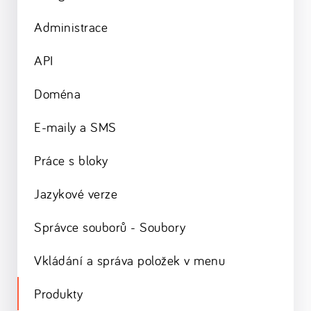
Administrace
API
Doména
E-maily a SMS
Práce s bloky
Jazykové verze
Správce souborů - Soubory
Vkládání a správa položek v menu
Produkty