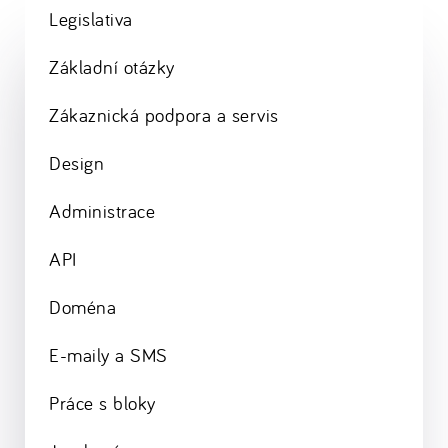
Legislativa
Základní otázky
Zákaznická podpora a servis
Design
Administrace
API
Doména
E-maily a SMS
Práce s bloky