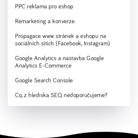
PPC reklama pro eshop
Remarketing a konverze
Propagace www stránek a eshopu na
sociálních sítích (Facebook, Instagram)
Google Analytics a nastavba Google
Analytics E-Commerce
Google Search Console
Co, z hlediska SEO, nedoporučujeme?