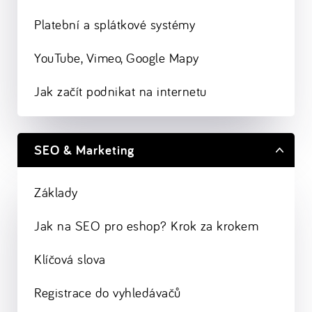
Platební a splátkové systémy
YouTube, Vimeo, Google Mapy
Jak začít podnikat na internetu
SEO & Marketing
Základy
Jak na SEO pro eshop? Krok za krokem
Klíčová slova
Registrace do vyhledávačů