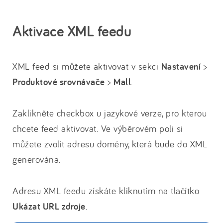
Aktivace XML feedu
XML feed si můžete aktivovat v sekci
Nastavení
>
Produktové srovnávače
>
Mall
.
Zaklikněte checkbox u jazykové verze, pro kterou
chcete feed aktivovat. Ve výběrovém poli si
můžete zvolit adresu domény, která bude do XML
generována.
Adresu XML feedu získáte kliknutím na tlačítko
Ukázat URL zdroje
.