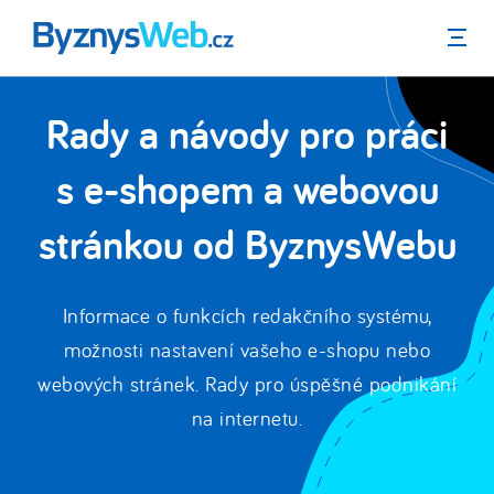
Menu
Rady a návody pro práci
s e-shopem a webovou
stránkou od ByznysWebu
Informace o funkcích redakčního systému,
možnosti nastavení vašeho e-shopu nebo
webových stránek. Rady pro úspěšné podnikání
na internetu.