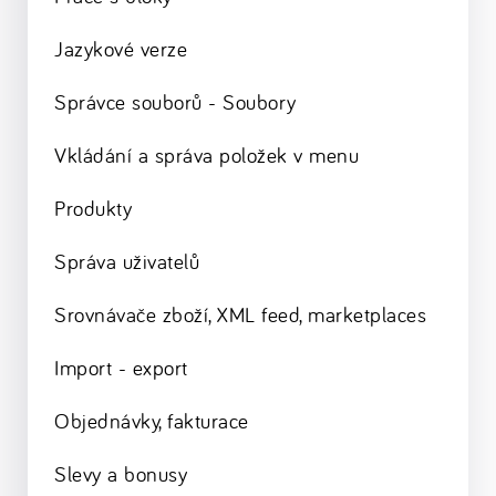
Jazykové verze
Správce souborů - Soubory
Vkládání a správa položek v menu
Produkty
Správa uživatelů
Srovnávače zboží, XML feed, marketplaces
Import - export
Objednávky, fakturace
Slevy a bonusy