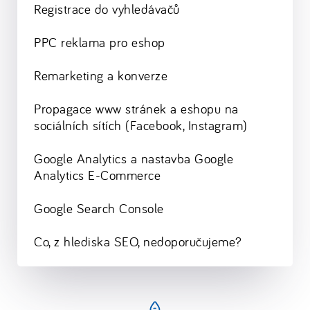
Registrace do vyhledávačů
PPC reklama pro eshop
Remarketing a konverze
Propagace www stránek a eshopu na
sociálních sítích (Facebook, Instagram)
Google Analytics a nastavba Google
Analytics E-Commerce
Google Search Console
Co, z hlediska SEO, nedoporučujeme?