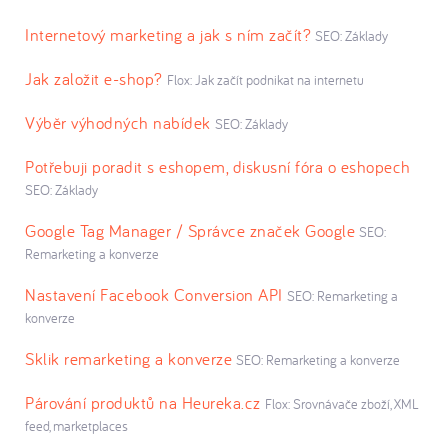
Internetový marketing a jak s ním začít?
SEO: Základy
Jak založit e-shop?
Flox: Jak začít podnikat na internetu
Výběr výhodných nabídek
SEO: Základy
Potřebuji poradit s eshopem, diskusní fóra o eshopech
SEO: Základy
Google Tag Manager / Správce značek Google
SEO:
Remarketing a konverze
Nastavení Facebook Conversion API
SEO: Remarketing a
konverze
Sklik remarketing a konverze
SEO: Remarketing a konverze
Párování produktů na Heureka.cz
Flox: Srovnávače zboží, XML
feed, marketplaces