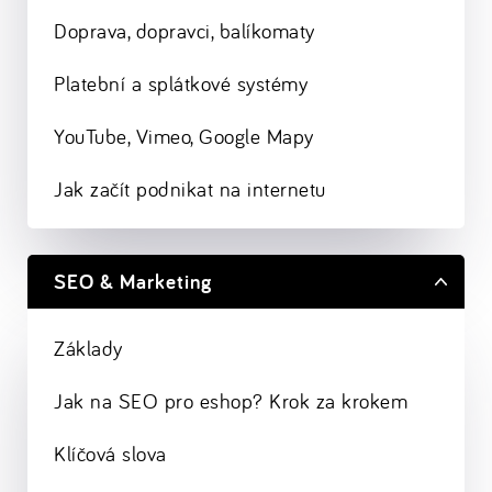
Doprava, dopravci, balíkomaty
Platební a splátkové systémy
YouTube, Vimeo, Google Mapy
Jak začít podnikat na internetu
SEO & Marketing
Základy
Jak na SEO pro eshop? Krok za krokem
Klíčová slova