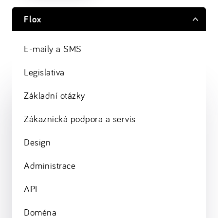
Flox
E-maily a SMS
Legislativa
Základní otázky
Zákaznická podpora a servis
Design
Administrace
API
Doména