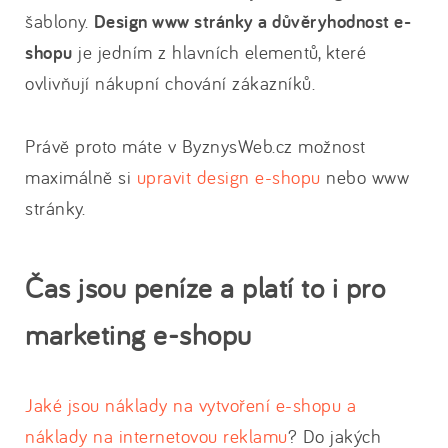
šablony.
Design www stránky a důvěryhodnost e-
shopu
je jedním z hlavních elementů, které
ovlivňují nákupní chování zákazníků.
Právě proto máte v ByznysWeb.cz možnost
maximálně si
upravit design e-shopu
nebo www
stránky.
Čas jsou peníze a platí to i pro
marketing e-shopu
Jaké jsou náklady na vytvoření e-shopu a
náklady na internetovou reklamu
? Do jakých