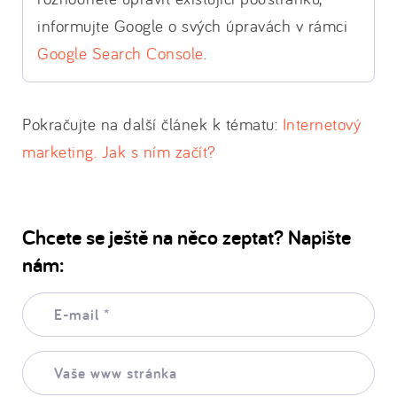
informujte Google o svých úpravách v rámci
Google Search Console
.
Pokračujte na další článek k tématu:
Internetový
marketing. Jak s ním začít?
Chcete se ještě na něco zeptat? Napište
nám:
E-
mail:
*
Vaše
www
stránka: