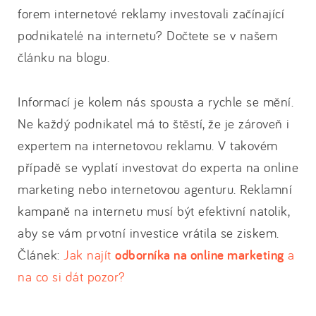
forem internetové reklamy investovali začínající
podnikatelé na internetu? Dočtete se v našem
článku na blogu.
Informací je kolem nás spousta a rychle se mění.
Ne každý podnikatel má to štěstí, že je zároveň i
expertem na internetovou reklamu. V takovém
případě se vyplatí investovat do experta na online
marketing nebo internetovou agenturu. Reklamní
kampaně na internetu musí být efektivní natolik,
aby se vám prvotní investice vrátila se ziskem.
Článek:
Jak najít
odborníka na online marketing
a
na co si dát pozor?