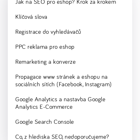
Jak na SEO pro eshop? Krok za krokem
Klíčová slova
Registrace do vyhledávačů
PPC reklama pro eshop
Remarketing a konverze
Propagace www stránek a eshopu na
sociálních sítích (Facebook, Instagram)
Google Analytics a nastavba Google
Analytics E-Commerce
Google Search Console
Co, z hlediska SEO, nedoporučujeme?