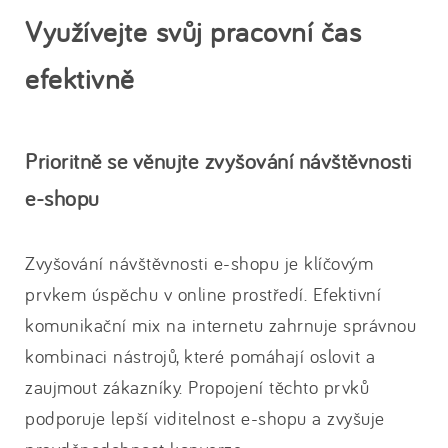
Využívejte svůj pracovní čas
efektivně
Prioritně se věnujte zvyšování návštěvnosti
e-shopu
Zvyšování návštěvnosti e-shopu je klíčovým
prvkem úspěchu v online prostředí. Efektivní
komunikační mix na internetu zahrnuje správnou
kombinaci nástrojů, které pomáhají oslovit a
zaujmout zákazníky. Propojení těchto prvků
podporuje lepší viditelnost e-shopu a zvyšuje