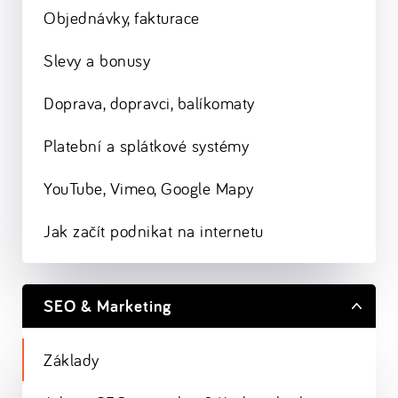
Objednávky, fakturace
Slevy a bonusy
Doprava, dopravci, balíkomaty
Platební a splátkové systémy
YouTube, Vimeo, Google Mapy
Jak začít podnikat na internetu
SEO & Marketing
Základy