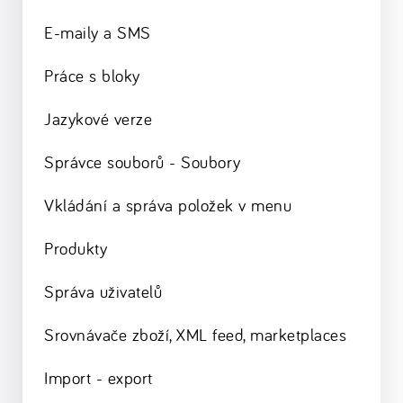
E-maily a SMS
Práce s bloky
Jazykové verze
Správce souborů - Soubory
Vkládání a správa položek v menu
Produkty
Správa uživatelů
Srovnávače zboží, XML feed, marketplaces
Import - export